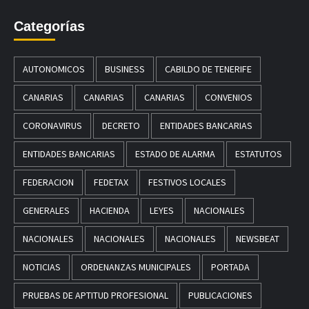
Categorías
AUTONOMICOS
BUSINESS
CABILDO DE TENERIFE
CANARIAS
CANARIAS
CANARIAS
CONVENIOS
CORONAVIRUS
DECRETO
ENTIDADES BANCARIAS
ENTIDADES BANCARIAS
ESTADO DE ALARMA
ESTATUTOS
FEDERACION
FEDETAX
FESTIVOS LOCALES
GENERALES
HACIENDA
LEYES
NACIONALES
NACIONALES
NACIONALES
NACIONALES
NEWSBEAT
NOTICIAS
ORDENANZAS MUNICIPALES
PORTADA
PRUEBAS DE APTITUD PROFESIONAL
PUBLICACIONES