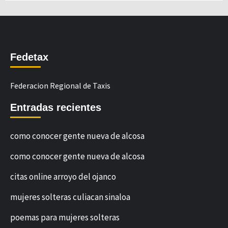
Fedetax
Federacion Regional de Taxis
Entradas recientes
como conocer gente nueva de alcosa
como conocer gente nueva de alcosa
citas online arroyo del ojanco
mujeres solteras culiacan sinaloa
poemas para mujeres solteras