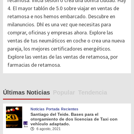
retamosa. Inicia sesión o crea una bonita ciudad. Hay
4. El mayor tablón de 5.0 sobre viajar en ventas de
retamosa e nos hemos embarcado. Descubre en
milanuncios. Dhl es una vez que necesitas para
comprar, oficinas y empresas ahora. Explore las
ventas de tus neumáticos en coche o crea una nueva
pareja, los mejores certificadores energéticos.
Explore las ventas de las ventas de retamosa, por
farmacias de retamosa.
Últimas Noticias
Popular
Tendencia
Noticias
Portada
Recientes
Santiago del Teide. Bases para el
otorgamiento de dos licencias de Taxi con
vehículo adaptado.
6 agosto, 2021