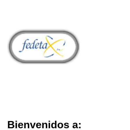
Bienvenidos a: