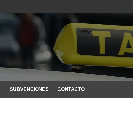
SUBVENCIONES
CONTACTO