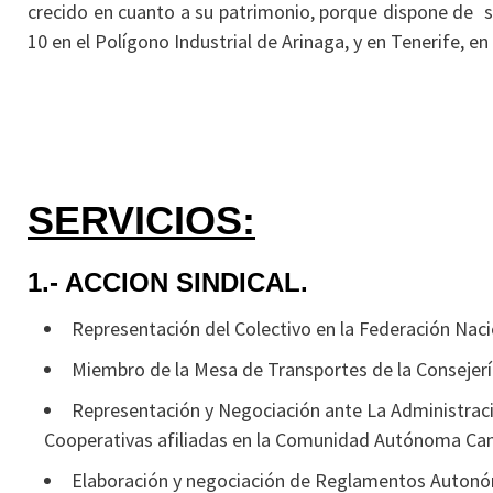
crecido en cuanto a su patrimonio, porque dispone de se
10 en el Polígono Industrial de Arinaga, y en Tenerife, en
SERVICIOS:
1.- ACCION SINDICAL.
Representación del Colectivo en la Federación Na
Miembro de la Mesa de Transportes de la Consejerí
Representación y Negociación ante La Administració
Cooperativas afiliadas en la Comunidad Autónoma Can
Elaboración y negociación de Reglamentos Autonó