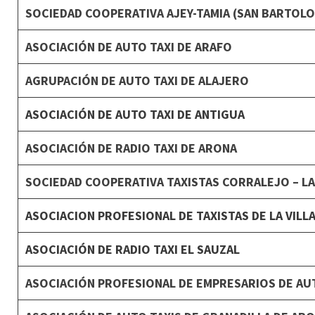
SOCIEDAD COOPERATIVA AJEY-TAMIA (SAN BARTOL
ASOCIACIÓN DE AUTO TAXI DE ARAFO
AGRUPACIÓN DE AUTO TAXI DE ALAJERO
ASOCIACIÓN DE AUTO TAXI DE ANTIGUA
ASOCIACIÓN DE RADIO TAXI DE ARONA
SOCIEDAD COOPERATIVA TAXISTAS CORRALEJO – LA
ASOCIACION PROFESIONAL DE TAXISTAS DE LA VILL
ASOCIACIÓN DE RADIO TAXI EL SAUZAL
ASOCIACIÓN PROFESIONAL DE EMPRESARIOS DE AUTO