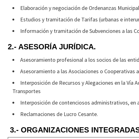
Elaboración y negociación de Ordenanzas Municipal
Estudios y tramitación de Tarifas (urbanas e interu
Información y tramitación de Subvenciones a las Co
2.- ASESORÍA JURÍDICA.
Asesoramiento profesional a los socios de las enti
Asesoramiento a las Asociaciones o Cooperativas 
Interposición de Recursos y Alegaciones en la Vía A
Transportes
Interposición de contenciosos administrativos, en a
Reclamaciones de Lucro Cesante.
3.- ORGANIZACIONES INTEGRADAS