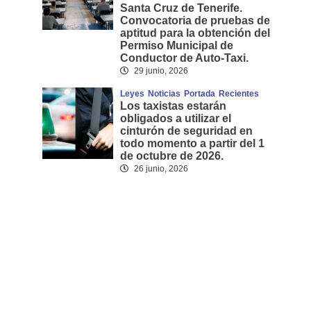
Santa Cruz de Tenerife.
Convocatoria de pruebas de
aptitud para la obtención del
Permiso Municipal de
Conductor de Auto-Taxi.
29 junio, 2026
Leyes
Noticias
Portada
Recientes
Los taxistas estarán
obligados a utilizar el
cinturón de seguridad en
todo momento a partir del 1
de octubre de 2026.
26 junio, 2026