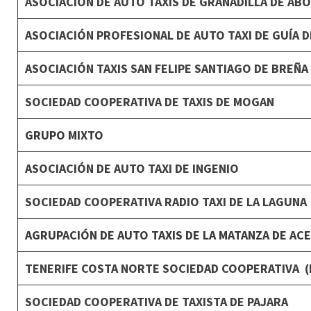
ASOCIACIÓN DE AUTO TAXIS DE GRANADILLA DE AB
ASOCIACIÓN PROFESIONAL DE AUTO TAXI DE GUÍA 
ASOCIACIÓN TAXIS SAN FELIPE SANTIAGO DE BREÑA
SOCIEDAD COOPERATIVA DE TAXIS DE MOGAN
GRUPO MIXTO
ASOCIACIÓN DE AUTO TAXI DE INGENIO
SOCIEDAD COOPERATIVA RADIO TAXI DE LA LAGUNA
AGRUPACIÓN DE AUTO TAXIS DE LA MATANZA DE AC
TENERIFE COSTA NORTE SOCIEDAD COOPERATIVA (
SOCIEDAD COOPERATIVA DE TAXISTA DE PAJARA