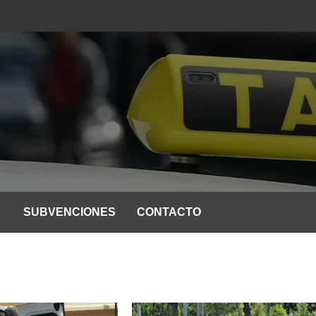
SUBVENCIONES
CONTACTO