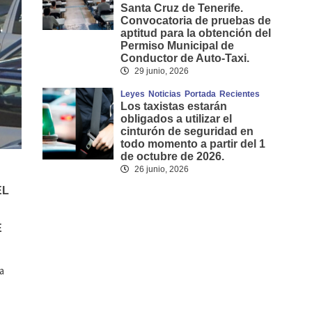
Santa Cruz de Tenerife.
Convocatoria de pruebas de
aptitud para la obtención del
Permiso Municipal de
Conductor de Auto-Taxi.
29 junio, 2026
Leyes
Noticias
Portada
Recientes
Los taxistas estarán
obligados a utilizar el
cinturón de seguridad en
todo momento a partir del 1
de octubre de 2026.
26 junio, 2026
EL
E
a