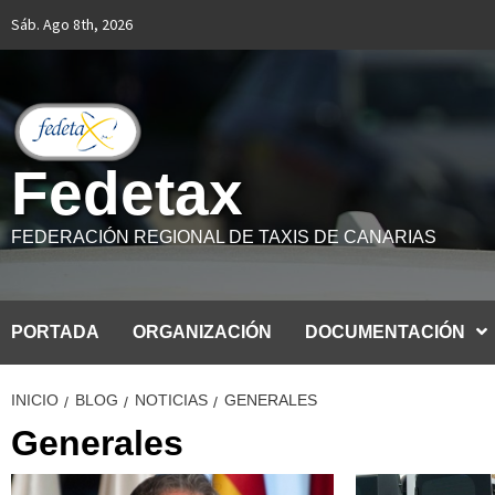
Saltar
Sáb. Ago 8th, 2026
al
contenido
Fedetax
FEDERACIÓN REGIONAL DE TAXIS DE CANARIAS
PORTADA
ORGANIZACIÓN
DOCUMENTACIÓN
INICIO
BLOG
NOTICIAS
GENERALES
Generales