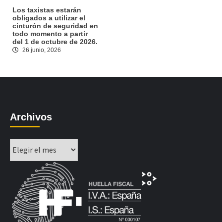
Los taxistas estarán
obligados a utilizar el
cinturón de seguridad en
todo momento a partir
del 1 de octubre de 2026.
26 junio, 2026
Archivos
Archivos