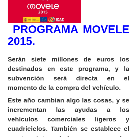
PROGRAMA MOVELE
2015.
Serán siete millones de euros los
destinados en este programa, y la
subvención será directa en el
momento de la compra del vehículo.
Este año cambian algo las cosas, y se
incrementan las ayudas a los
vehículos comerciales ligeros y
cuadriciclos. También se establece el