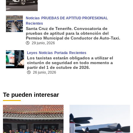
Noticias
PRUEBAS DE APTITUD PROFESIONAL
Recientes
Santa Cruz de Tenerife. Convocatoria de
pruebas de aptitud para la obtención del
Permiso Municipal de Conductor de Auto-Taxi.
29 junio, 2026
Leyes
Noticias
Portada
Recientes
Los taxistas estarán obligados a utilizar el
cinturón de seguridad en todo momento a
partir del 1 de octubre de 2026.
26 junio, 2026
Te pueden interesar