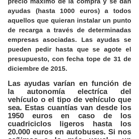
precio máximo de la compra y se dan
ayudas (hasta 1000 euros) a todos
aquellos que quieran instalar un punto
de recarga a través de determinadas
empresas asociadas. Las ayudas se
pueden pedir hasta que se agote el
presupuesto, con fecha tope de 31 de
diciembre de 2015.
Las ayudas varían en función de
la autonomía electríca del
vehículo o el tipo de vehículo que
sea. Estas cuantías van desde los
1950 euros en caso de los
cuadriciclos ligeros hasta los
20.000 euros en autobuses. Si nos