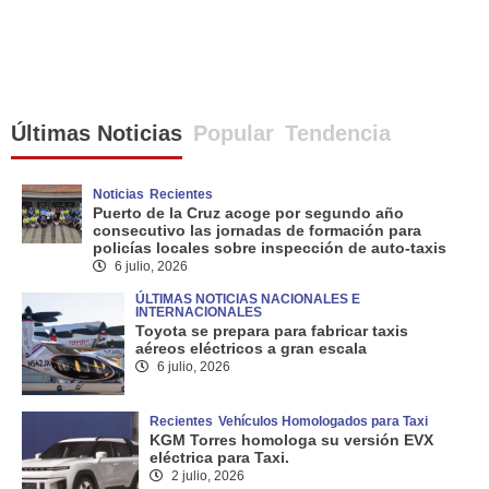
Últimas Noticias
Popular
Tendencia
Noticias
Recientes
Puerto de la Cruz acoge por segundo año
consecutivo las jornadas de formación para
policías locales sobre inspección de auto-taxis
6 julio, 2026
ÚLTIMAS NOTICIAS NACIONALES E
INTERNACIONALES
Toyota se prepara para fabricar taxis
aéreos eléctricos a gran escala
6 julio, 2026
Recientes
Vehículos Homologados para Taxi
KGM Torres homologa su versión EVX
eléctrica para Taxi.
2 julio, 2026