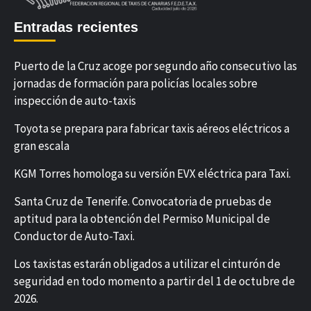
Entradas recientes
Puerto de la Cruz acoge por segundo año consecutivo las
jornadas de formación para policías locales sobre
inspección de auto-taxis
Toyota se prepara para fabricar taxis aéreos eléctricos a
gran escala
KGM Torres homologa su versión EVX eléctrica para Taxi.
Santa Cruz de Tenerife. Convocatoria de pruebas de
aptitud para la obtención del Permiso Municipal de
Conductor de Auto-Taxi.
Los taxistas estarán obligados a utilizar el cinturón de
seguridad en todo momento a partir del 1 de octubre de
2026.