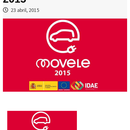
23 abril, 2015