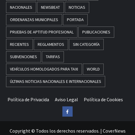
NACIONALES
NEWSBEAT
NOTICIAS
ORDENANZAS MUNICIPALES
PORTADA
PRUEBAS DE APTITUD PROFESIONAL
PUBLICACIONES
RECIENTES
REGLAMENTOS
SIN CATEGORÍA
SUBVENCIONES
TARIFAS
VEHÍCULOS HOMOLOGADOS PARA TAXI
WORLD
ÚLTIMAS NOTICIAS NACIONALES E INTERNACIONALES
Política de Privacida
Aviso Legal
Política de Cookies
Facebook
Copyright © Todos los derechos reservados.
|
CoverNews