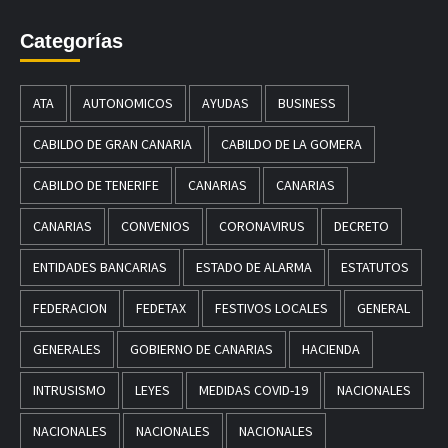
Categorías
ATA
AUTONOMICOS
AYUDAS
BUSINESS
CABILDO DE GRAN CANARIA
CABILDO DE LA GOMERA
CABILDO DE TENERIFE
CANARIAS
CANARIAS
CANARIAS
CONVENIOS
CORONAVIRUS
DECRETO
ENTIDADES BANCARIAS
ESTADO DE ALARMA
ESTATUTOS
FEDERACION
FEDETAX
FESTIVOS LOCALES
GENERAL
GENERALES
GOBIERNO DE CANARIAS
HACIENDA
INTRUSISMO
LEYES
MEDIDAS COVID-19
NACIONALES
NACIONALES
NACIONALES
NACIONALES