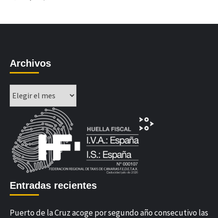
Archivos
Archivos
Entradas recientes
Puerto de la Cruz acoge por segundo año consecutivo las