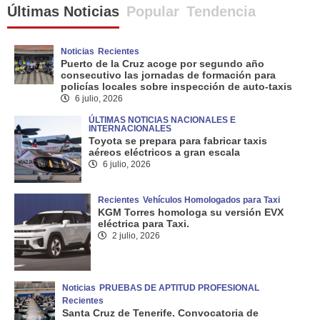
Últimas Noticias
Popular
Tendencia
Noticias
Recientes
Puerto de la Cruz acoge por segundo año
consecutivo las jornadas de formación para
policías locales sobre inspección de auto-taxis
6 julio, 2026
ÚLTIMAS NOTICIAS NACIONALES E
INTERNACIONALES
Toyota se prepara para fabricar taxis
aéreos eléctricos a gran escala
6 julio, 2026
Recientes
Vehículos Homologados para Taxi
KGM Torres homologa su versión EVX
eléctrica para Taxi.
2 julio, 2026
Noticias
PRUEBAS DE APTITUD PROFESIONAL
Recientes
Santa Cruz de Tenerife. Convocatoria de