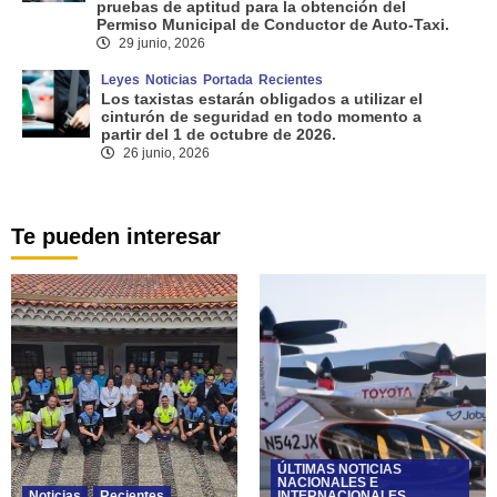
pruebas de aptitud para la obtención del
Permiso Municipal de Conductor de Auto-Taxi.
29 junio, 2026
Leyes
Noticias
Portada
Recientes
Los taxistas estarán obligados a utilizar el
cinturón de seguridad en todo momento a
partir del 1 de octubre de 2026.
26 junio, 2026
Te pueden interesar
ÚLTIMAS NOTICIAS
NACIONALES E
Noticias
Recientes
INTERNACIONALES