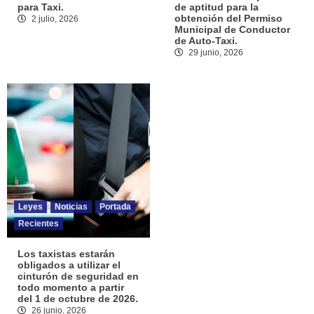
para Taxi.
de aptitud para la
obtención del Permiso
2 julio, 2026
Municipal de Conductor
de Auto-Taxi.
29 junio, 2026
Leyes
Noticias
Portada
Recientes
Los taxistas estarán
obligados a utilizar el
cinturón de seguridad en
todo momento a partir
del 1 de octubre de 2026.
26 junio, 2026