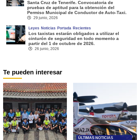
Santa Cruz de Tenerife. Convocatoria de
pruebas de aptitud para la obtención del
Permiso Municipal de Conductor de Auto-Taxi.
29 junio, 2026
Leyes
Noticias
Portada
Recientes
Los taxistas estarán obligados a utilizar el
cinturón de seguridad en todo momento a
partir del 1 de octubre de 2026.
26 junio, 2026
Te pueden interesar
ÚLTIMAS NOTICIAS