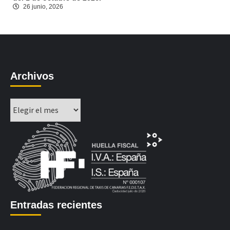
26 junio, 2026
Archivos
Archivos
Entradas recientes