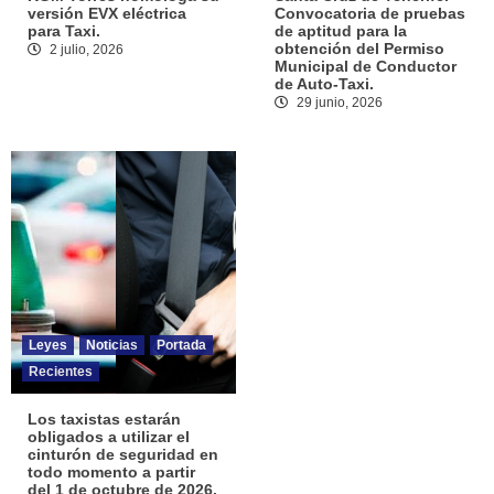
versión EVX eléctrica
Convocatoria de pruebas
para Taxi.
de aptitud para la
obtención del Permiso
2 julio, 2026
Municipal de Conductor
de Auto-Taxi.
29 junio, 2026
Leyes
Noticias
Portada
Recientes
Los taxistas estarán
obligados a utilizar el
cinturón de seguridad en
todo momento a partir
del 1 de octubre de 2026.