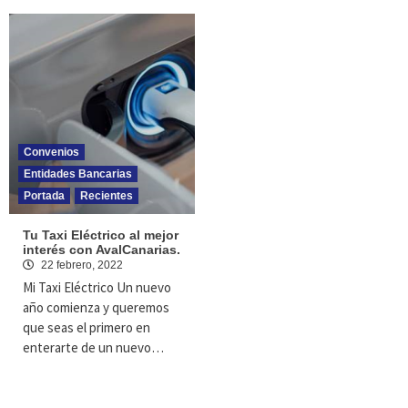
Convenios
Entidades Bancarias
Portada
Recientes
Tu Taxi Eléctrico al mejor
interés con AvalCanarias.
22 febrero, 2022
Mi Taxi Eléctrico Un nuevo
año comienza y queremos
que seas el primero en
enterarte de un nuevo…