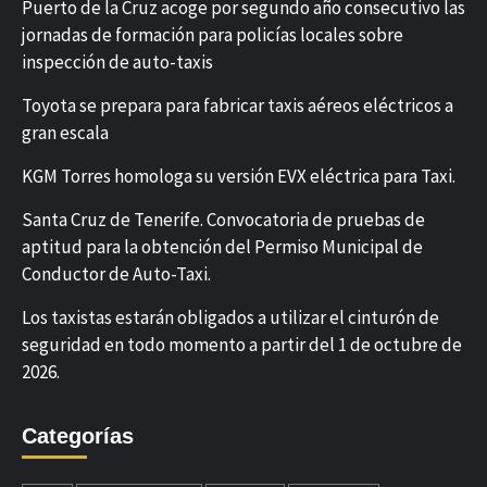
Puerto de la Cruz acoge por segundo año consecutivo las
jornadas de formación para policías locales sobre
inspección de auto-taxis
Toyota se prepara para fabricar taxis aéreos eléctricos a
gran escala
KGM Torres homologa su versión EVX eléctrica para Taxi.
Santa Cruz de Tenerife. Convocatoria de pruebas de
aptitud para la obtención del Permiso Municipal de
Conductor de Auto-Taxi.
Los taxistas estarán obligados a utilizar el cinturón de
seguridad en todo momento a partir del 1 de octubre de
2026.
Categorías