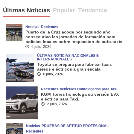
Últimas Noticias
Popular
Tendencia
Noticias
Recientes
Puerto de la Cruz acoge por segundo año
consecutivo las jornadas de formación para
policías locales sobre inspección de auto-taxis
6 julio, 2026
ÚLTIMAS NOTICIAS NACIONALES E
INTERNACIONALES
Toyota se prepara para fabricar taxis
aéreos eléctricos a gran escala
6 julio, 2026
Recientes
Vehículos Homologados para Taxi
KGM Torres homologa su versión EVX
eléctrica para Taxi.
2 julio, 2026
Noticias
PRUEBAS DE APTITUD PROFESIONAL
Recientes