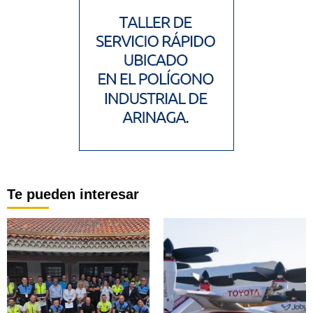
Te pueden interesar