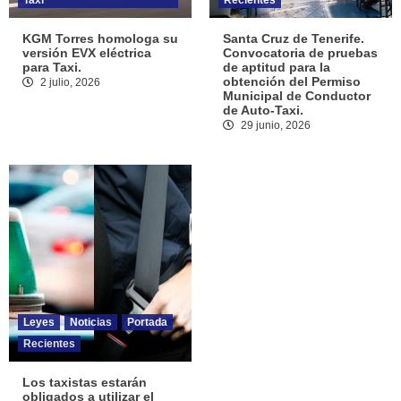
KGM Torres homologa su
Santa Cruz de Tenerife.
versión EVX eléctrica
Convocatoria de pruebas
para Taxi.
de aptitud para la
obtención del Permiso
2 julio, 2026
Municipal de Conductor
de Auto-Taxi.
29 junio, 2026
Leyes
Noticias
Portada
Recientes
Los taxistas estarán
obligados a utilizar el