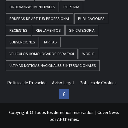
ORDENANZAS MUNICIPALES
PORTADA
PRUEBAS DE APTITUD PROFESIONAL
PUBLICACIONES
RECIENTES
REGLAMENTOS
SIN CATEGORÍA
SUBVENCIONES
TARIFAS
VEHÍCULOS HOMOLOGADOS PARA TAXI
WORLD
ÚLTIMAS NOTICIAS NACIONALES E INTERNACIONALES
Política de Privacida
Aviso Legal
Política de Cookies
Facebook
Copyright © Todos los derechos reservados.
|
CoverNews
por AF themes.