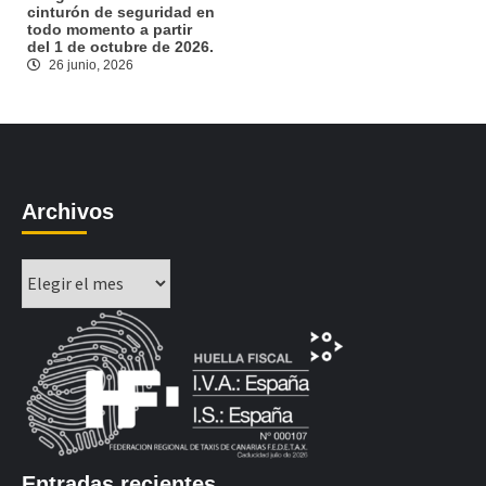
cinturón de seguridad en
todo momento a partir
del 1 de octubre de 2026.
26 junio, 2026
Archivos
Archivos
Entradas recientes