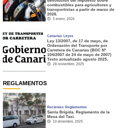
devolución del impuesto sobre
combustibles para agricultores y
transportistas a partir de marzo de
2026.
5 enero, 2026
Canarias
Leyes
Ley 13/2007, de 17 de mayo, de
Ordenación del Transporte por
Carretera de Canarias (BOC Nº
104/2007 de 24 de mayo de 2007)
Texto actualizado agosto 2025.
28 noviembre, 2025
REGLAMENTOS
Recientes
Reglamentos
Santa Brígida. Reglamento de la
Mesa del Taxi.
10 diciembre, 2025