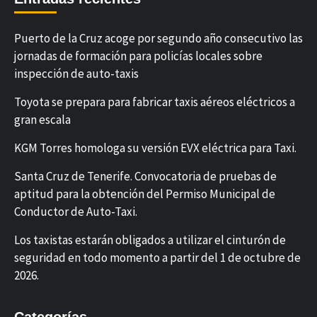
Puerto de la Cruz acoge por segundo año consecutivo las
jornadas de formación para policías locales sobre
inspección de auto-taxis
Toyota se prepara para fabricar taxis aéreos eléctricos a
gran escala
KGM Torres homologa su versión EVX eléctrica para Taxi.
Santa Cruz de Tenerife. Convocatoria de pruebas de
aptitud para la obtención del Permiso Municipal de
Conductor de Auto-Taxi.
Los taxistas estarán obligados a utilizar el cinturón de
seguridad en todo momento a partir del 1 de octubre de
2026.
Categorías