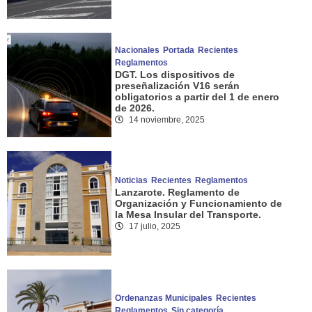
Nacionales
Portada
Recientes
Reglamentos
DGT. Los dispositivos de
preseñalización V16 serán
obligatorios a partir del 1 de enero
de 2026.
14 noviembre, 2025
Noticias
Recientes
Reglamentos
Lanzarote. Reglamento de
Organización y Funcionamiento de
la Mesa Insular del Transporte.
17 julio, 2025
Ordenanzas Municipales
Recientes
Reglamentos
Sin categoría