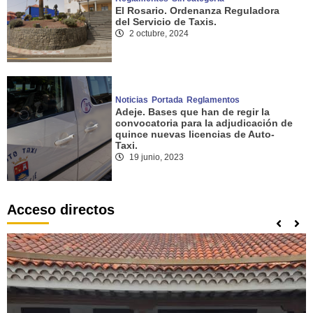
El Rosario. Ordenanza Reguladora
del Servicio de Taxis.
2 octubre, 2024
Noticias
Portada
Reglamentos
Adeje. Bases que han de regir la
convocatoria para la adjudicación de
quince nuevas licencias de Auto-
Taxi.
19 junio, 2023
Acceso directos