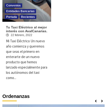
Convenios
Entidades Bancarias
Portada
Recientes
Tu Taxi Eléctrico al mejor
interés con AvalCanarias.
22 febrero, 2022
Mi Taxi Eléctrico Un nuevo
año comienza y queremos
que seas el primero en
enterarte de un nuevo
producto que hemos
lanzado especialmente para
los autónomos del taxi
como...
Ordenanzas