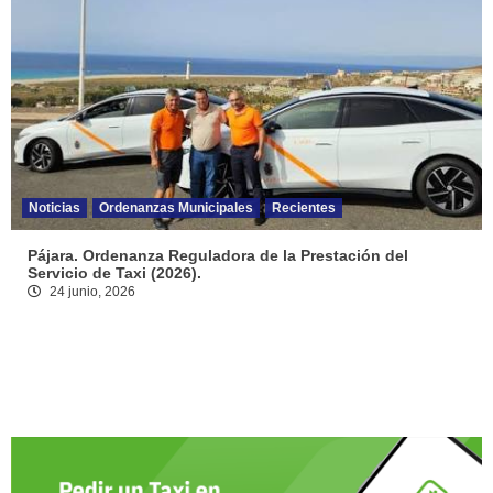
Noticias
Ordenanzas Municipales
Recientes
Pájara. Ordenanza Reguladora de la Prestación del
Servicio de Taxi (2026).
24 junio, 2026