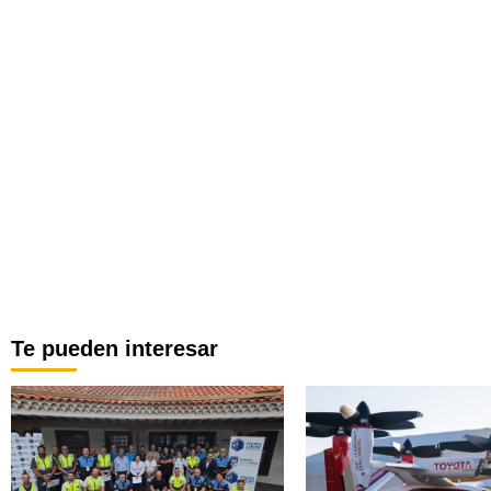
Te pueden interesar