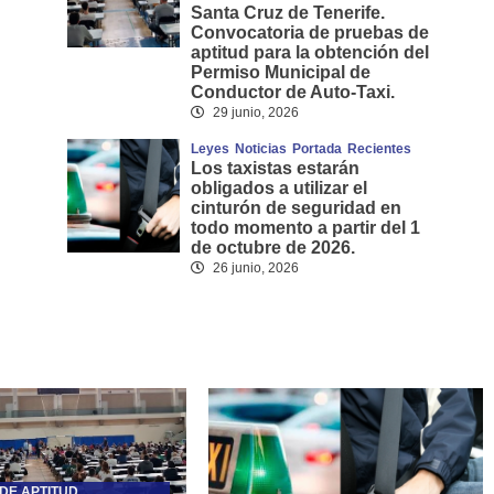
Santa Cruz de Tenerife.
Convocatoria de pruebas de
aptitud para la obtención del
Permiso Municipal de
Conductor de Auto-Taxi.
29 junio, 2026
Leyes
Noticias
Portada
Recientes
Los taxistas estarán
obligados a utilizar el
cinturón de seguridad en
todo momento a partir del 1
de octubre de 2026.
26 junio, 2026
DE APTITUD