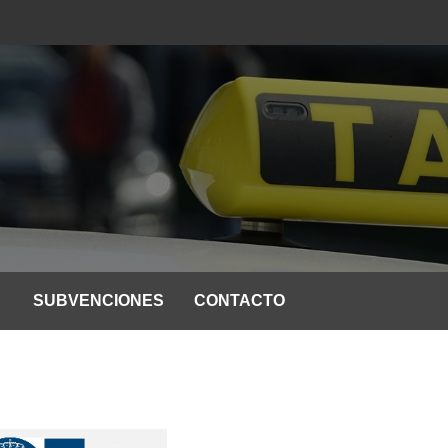
SUBVENCIONES
CONTACTO