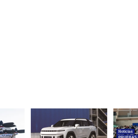
Noticias
PRUEBAS 