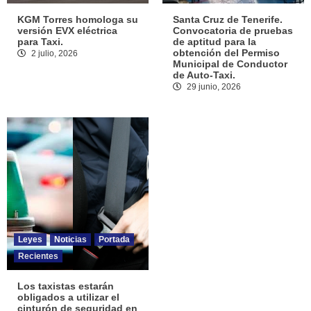
KGM Torres homologa su
Santa Cruz de Tenerife.
versión EVX eléctrica
Convocatoria de pruebas
para Taxi.
de aptitud para la
obtención del Permiso
2 julio, 2026
Municipal de Conductor
de Auto-Taxi.
29 junio, 2026
Leyes
Noticias
Portada
Recientes
Los taxistas estarán
obligados a utilizar el
cinturón de seguridad en