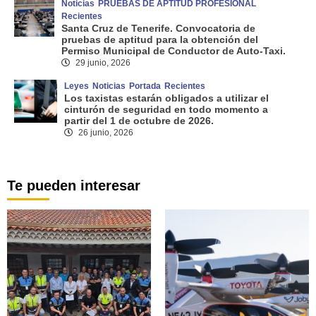
Noticias
PRUEBAS DE APTITUD PROFESIONAL
Recientes
Santa Cruz de Tenerife. Convocatoria de
pruebas de aptitud para la obtención del
Permiso Municipal de Conductor de Auto-Taxi.
29 junio, 2026
Leyes
Noticias
Portada
Recientes
Los taxistas estarán obligados a utilizar el
cinturón de seguridad en todo momento a
partir del 1 de octubre de 2026.
26 junio, 2026
Te pueden interesar