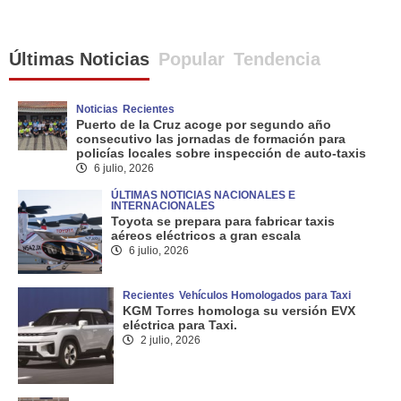
Últimas Noticias
Popular
Tendencia
Noticias
Recientes
Puerto de la Cruz acoge por segundo año
consecutivo las jornadas de formación para
policías locales sobre inspección de auto-taxis
6 julio, 2026
ÚLTIMAS NOTICIAS NACIONALES E
INTERNACIONALES
Toyota se prepara para fabricar taxis
aéreos eléctricos a gran escala
6 julio, 2026
Recientes
Vehículos Homologados para Taxi
KGM Torres homologa su versión EVX
eléctrica para Taxi.
2 julio, 2026