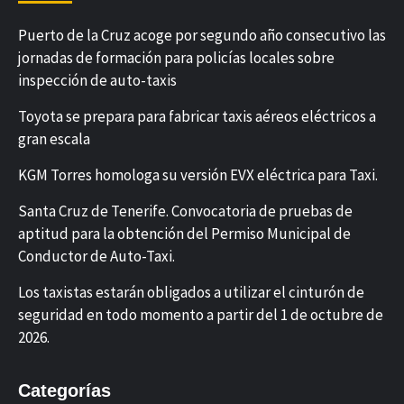
Puerto de la Cruz acoge por segundo año consecutivo las
jornadas de formación para policías locales sobre
inspección de auto-taxis
Toyota se prepara para fabricar taxis aéreos eléctricos a
gran escala
KGM Torres homologa su versión EVX eléctrica para Taxi.
Santa Cruz de Tenerife. Convocatoria de pruebas de
aptitud para la obtención del Permiso Municipal de
Conductor de Auto-Taxi.
Los taxistas estarán obligados a utilizar el cinturón de
seguridad en todo momento a partir del 1 de octubre de
2026.
Categorías