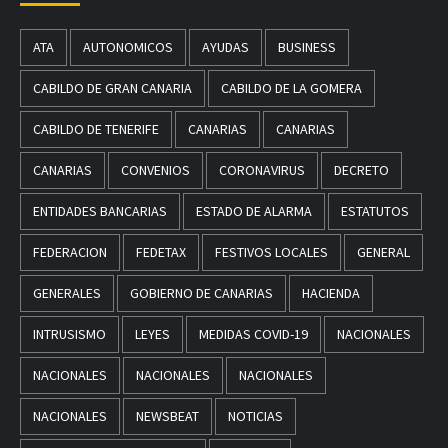
ATA
AUTONOMICOS
AYUDAS
BUSINESS
CABILDO DE GRAN CANARIA
CABILDO DE LA GOMERA
CABILDO DE TENERIFE
CANARIAS
CANARIAS
CANARIAS
CONVENIOS
CORONAVIRUS
DECRETO
ENTIDADES BANCARIAS
ESTADO DE ALARMA
ESTATUTOS
FEDERACION
FEDETAX
FESTIVOS LOCALES
GENERAL
GENERALES
GOBIERNO DE CANARIAS
HACIENDA
INTRUSISMO
LEYES
MEDIDAS COVID-19
NACIONALES
NACIONALES
NACIONALES
NACIONALES
NACIONALES
NEWSBEAT
NOTICIAS