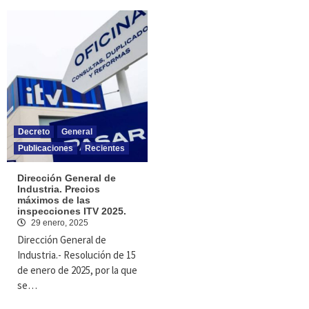
Decreto
General
Publicaciones
Recientes
Dirección General de
Industria. Precios
máximos de las
inspecciones ITV 2025.
29 enero, 2025
Dirección General de
Industria.- Resolución de 15
de enero de 2025, por la que
se…