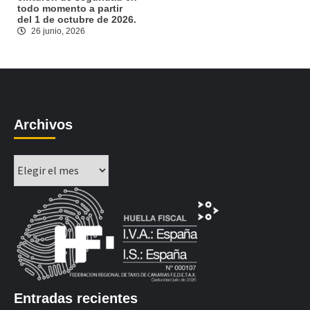
todo momento a partir
del 1 de octubre de 2026.
26 junio, 2026
Archivos
Archivos
Entradas recientes