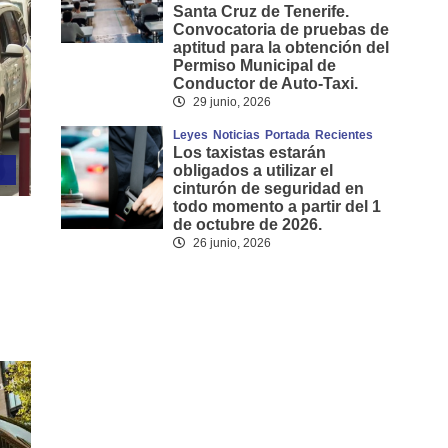
Santa Cruz de Tenerife.
Convocatoria de pruebas de
aptitud para la obtención del
Permiso Municipal de
Conductor de Auto-Taxi.
29 junio, 2026
Leyes
Noticias
Portada
Recientes
Los taxistas estarán
obligados a utilizar el
cinturón de seguridad en
todo momento a partir del 1
de octubre de 2026.
26 junio, 2026