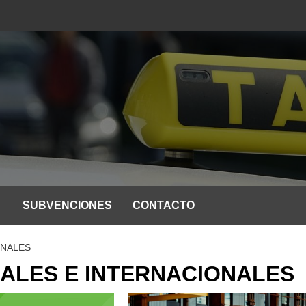
SUBVENCIONES
CONTACTO
ONALES
NALES E INTERNACIONALES