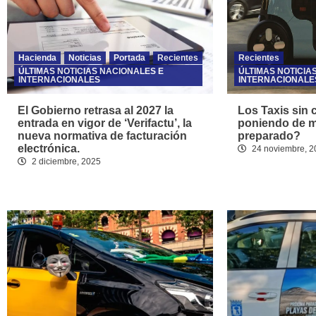
Hacienda
Noticias
Portada
Recientes
Recientes
ÚLTIMAS NOTICIAS NACIONALES E
ÚLTIMAS NOTICIA
INTERNACIONALES
INTERNACIONALE
El Gobierno retrasa al 2027 la
Los Taxis sin 
entrada en vigor de ‘Verifactu’, la
poniendo de m
nueva normativa de facturación
preparado?
electrónica.
24 noviembre, 2
2 diciembre, 2025