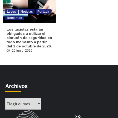
Leyes
Noticias
Portada
Recientes
Los taxistas estarán
obligados a utilizar el
cinturón de seguridad en
todo momento a partir
del 1 de octubre de 2026.
26 junio, 2026
Archivos
Archivos