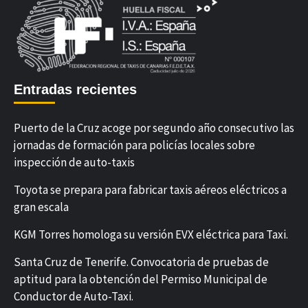
Entradas recientes
Puerto de la Cruz acoge por segundo año consecutivo las
jornadas de formación para policías locales sobre
inspección de auto-taxis
Toyota se prepara para fabricar taxis aéreos eléctricos a
gran escala
KGM Torres homologa su versión EVX eléctrica para Taxi.
Santa Cruz de Tenerife. Convocatoria de pruebas de
aptitud para la obtención del Permiso Municipal de
Conductor de Auto-Taxi.