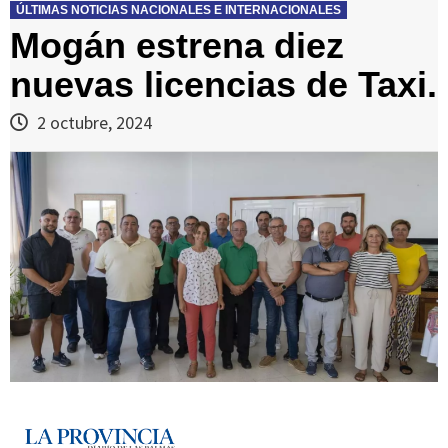
ÚLTIMAS NOTICIAS NACIONALES E INTERNACIONALES
Mogán estrena diez
nuevas licencias de Taxi.
2 octubre, 2024