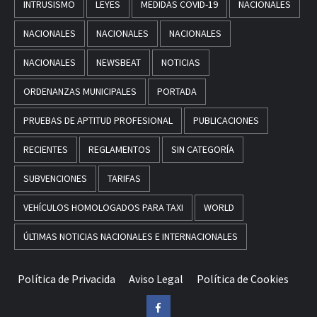
INTRUSISMO
LEYES
MEDIDAS COVID-19
NACIONALES
NACIONALES
NACIONALES
NACIONALES
NACIONALES
NEWSBEAT
NOTICIAS
ORDENANZAS MUNICIPALES
PORTADA
PRUEBAS DE APTITUD PROFESIONAL
PUBLICACIONES
RECIENTES
REGLAMENTOS
SIN CATEGORÍA
SUBVENCIONES
TARIFAS
VEHÍCULOS HOMOLOGADOS PARA TAXI
WORLD
ÚLTIMAS NOTICIAS NACIONALES E INTERNACIONALES
Política de Privacida
Aviso Legal
Política de Cookies
Facebook