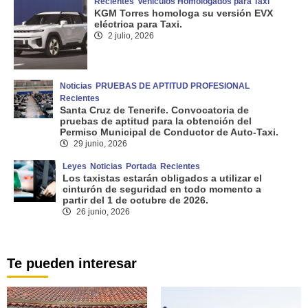
Recientes
Vehículos Homologados para Taxi
KGM Torres homologa su versión EVX
eléctrica para Taxi.
2 julio, 2026
Noticias
PRUEBAS DE APTITUD PROFESIONAL
Recientes
Santa Cruz de Tenerife. Convocatoria de
pruebas de aptitud para la obtención del
Permiso Municipal de Conductor de Auto-Taxi.
29 junio, 2026
Leyes
Noticias
Portada
Recientes
Los taxistas estarán obligados a utilizar el
cinturón de seguridad en todo momento a
partir del 1 de octubre de 2026.
26 junio, 2026
Te pueden interesar