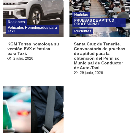
Noticias
PRUEBAS DE APTITUD
Recientes
PROFESIONAL
Vehículos Homologados para
Taxi
Recientes
KGM Torres homologa su
Santa Cruz de Tenerife.
versión EVX eléctrica
Convocatoria de pruebas
para Taxi.
de aptitud para la
obtención del Permiso
2 julio, 2026
Municipal de Conductor
de Auto-Taxi.
29 junio, 2026