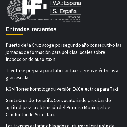
Entradas recientes
Puerto de la Cruz acoge por segundo año consecutivo las
jornadas de formación para policías locales sobre
inspección de auto-taxis
Toyota se prepara para fabricar taxis aéreos eléctricos a
gran escala
KGM Torres homologa su versión EVX eléctrica para Taxi.
Santa Cruz de Tenerife. Convocatoria de pruebas de
aptitud para la obtención del Permiso Municipal de
Conductor de Auto-Taxi.
Los taxistas estarán obligados a utilizar el cinturón de