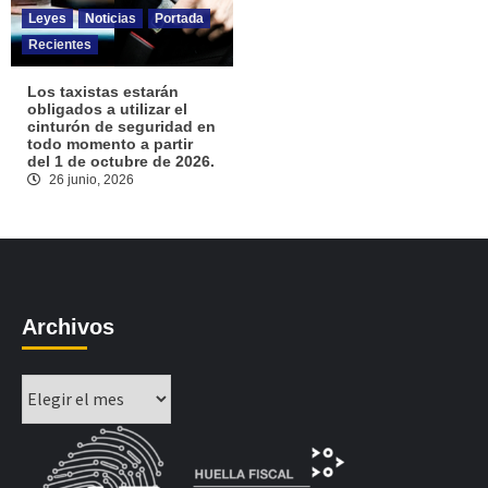
Leyes
Noticias
Portada
Recientes
Los taxistas estarán
obligados a utilizar el
cinturón de seguridad en
todo momento a partir
del 1 de octubre de 2026.
26 junio, 2026
Archivos
Archivos