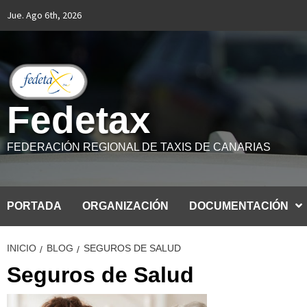
Saltar
Jue. Ago 6th, 2026
al
contenido
Fedetax
FEDERACIÓN REGIONAL DE TAXIS DE CANARIAS
PORTADA
ORGANIZACIÓN
DOCUMENTACIÓN
INICIO
BLOG
SEGUROS DE SALUD
Seguros de Salud