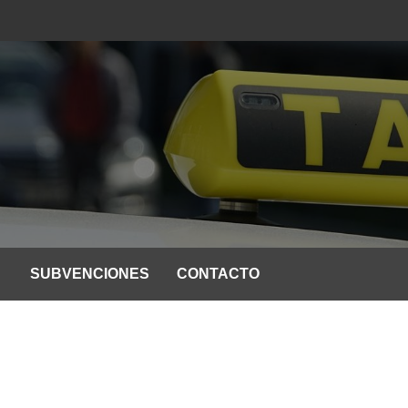
SUBVENCIONES
CONTACTO