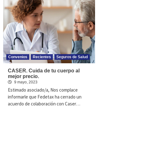
Convenios
Recientes
Seguros de Salud
CASER. Cuida de tu cuerpo al
mejor precio.
9 mayo, 2023
Estimado asociado/a, Nos complace
informarle que Fedetax ha cerrado un
acuerdo de colaboración con Caser…