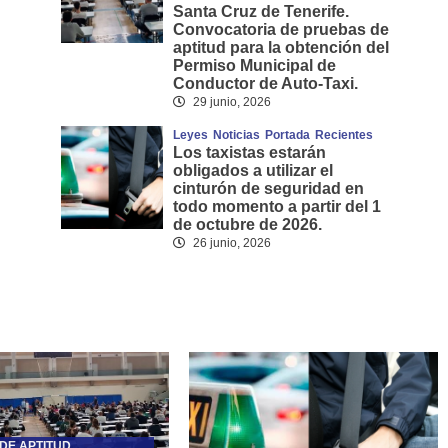
Santa Cruz de Tenerife.
Convocatoria de pruebas de
aptitud para la obtención del
Permiso Municipal de
Conductor de Auto-Taxi.
29 junio, 2026
Leyes
Noticias
Portada
Recientes
Los taxistas estarán
obligados a utilizar el
cinturón de seguridad en
todo momento a partir del 1
de octubre de 2026.
26 junio, 2026
DE APTITUD