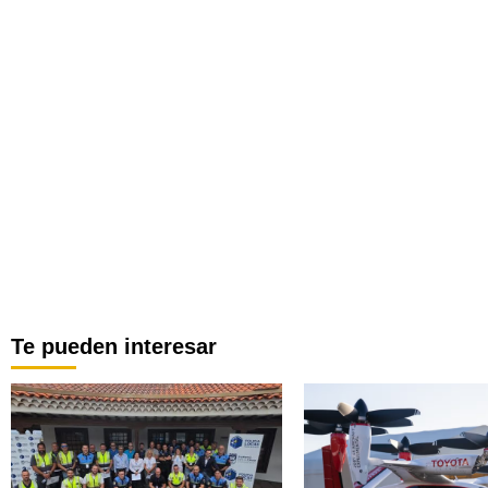
Te pueden interesar