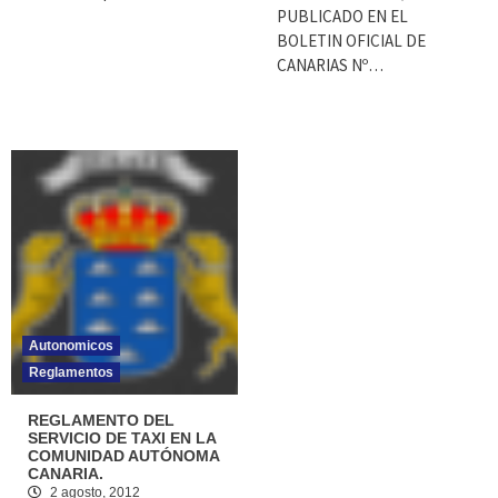
PUBLICADO EN EL
BOLETIN OFICIAL DE
CANARIAS Nº…
Autonomicos
Reglamentos
REGLAMENTO DEL
SERVICIO DE TAXI EN LA
COMUNIDAD AUTÓNOMA
CANARIA.
2 agosto, 2012