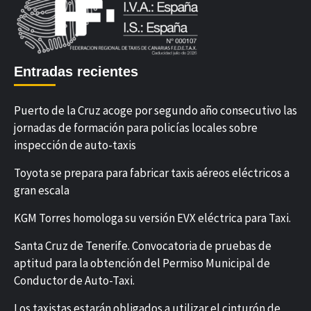
Entradas recientes
Puerto de la Cruz acoge por segundo año consecutivo las
jornadas de formación para policías locales sobre
inspección de auto-taxis
Toyota se prepara para fabricar taxis aéreos eléctricos a
gran escala
KGM Torres homologa su versión EVX eléctrica para Taxi.
Santa Cruz de Tenerife. Convocatoria de pruebas de
aptitud para la obtención del Permiso Municipal de
Conductor de Auto-Taxi.
Los taxistas estarán obligados a utilizar el cinturón de