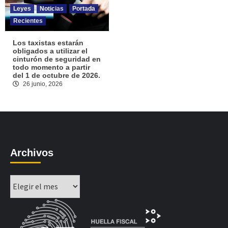
Leyes
Noticias
Portada
Recientes
Los taxistas estarán
obligados a utilizar el
cinturón de seguridad en
todo momento a partir
del 1 de octubre de 2026.
26 junio, 2026
Archivos
Archivos