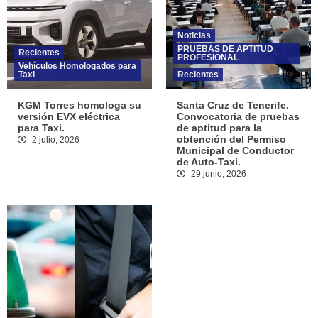
Noticias
PRUEBAS DE APTITUD
Recientes
PROFESIONAL
Vehículos Homologados para
Taxi
Recientes
KGM Torres homologa su
Santa Cruz de Tenerife.
versión EVX eléctrica
Convocatoria de pruebas
para Taxi.
de aptitud para la
obtención del Permiso
2 julio, 2026
Municipal de Conductor
de Auto-Taxi.
29 junio, 2026