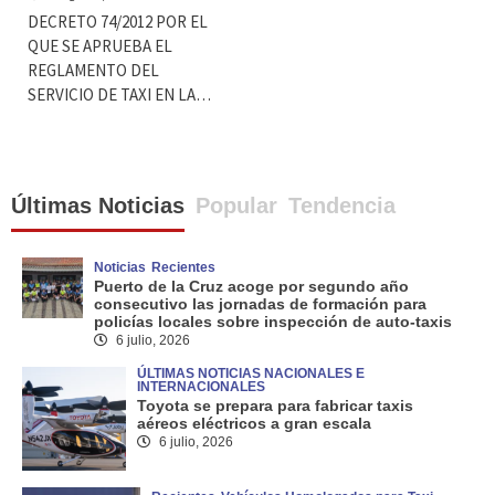
DECRETO 74/2012 POR EL
QUE SE APRUEBA EL
REGLAMENTO DEL
SERVICIO DE TAXI EN LA…
Últimas Noticias
Popular
Tendencia
Noticias
Recientes
Puerto de la Cruz acoge por segundo año
consecutivo las jornadas de formación para
policías locales sobre inspección de auto-taxis
6 julio, 2026
ÚLTIMAS NOTICIAS NACIONALES E
INTERNACIONALES
Toyota se prepara para fabricar taxis
aéreos eléctricos a gran escala
6 julio, 2026