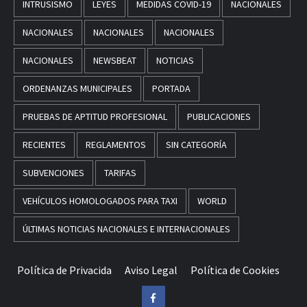
INTRUSISMO
LEYES
MEDIDAS COVID-19
NACIONALES
NACIONALES
NACIONALES
NACIONALES
NACIONALES
NEWSBEAT
NOTICIAS
ORDENANZAS MUNICIPALES
PORTADA
PRUEBAS DE APTITUD PROFESIONAL
PUBLICACIONES
RECIENTES
REGLAMENTOS
SIN CATEGORÍA
SUBVENCIONES
TARIFAS
VEHÍCULOS HOMOLOGADOS PARA TAXI
WORLD
ÚLTIMAS NOTICIAS NACIONALES E INTERNACIONALES
Política de Privacida
Aviso Legal
Política de Cookies
Facebook