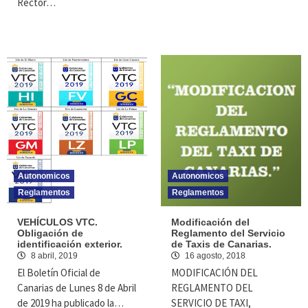
Rector…
Autonomicos
Autonomicos
Reglamentos
Reglamentos
VEHÍCULOS VTC.
Modificación del
Obligación de
Reglamento del Servicio
identificación exterior.
de Taxis de Canarias.
8 abril, 2019
16 agosto, 2018
El Boletín Oficial de
MODIFICACIÓN DEL
Canarias de Lunes 8 de Abril
REGLAMENTO DEL
de 2019 ha publicado la…
SERVICIO DE TAXI,