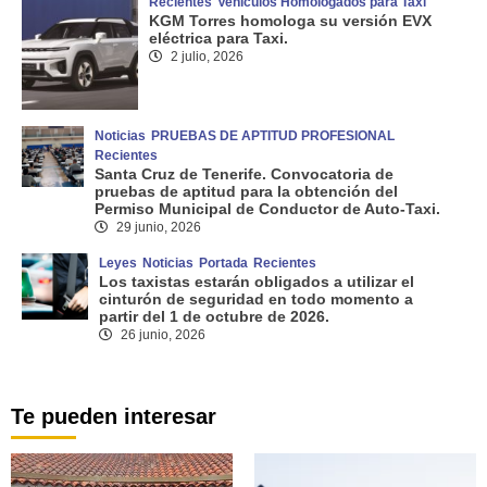
Recientes
Vehículos Homologados para Taxi
KGM Torres homologa su versión EVX
eléctrica para Taxi.
2 julio, 2026
Noticias
PRUEBAS DE APTITUD PROFESIONAL
Recientes
Santa Cruz de Tenerife. Convocatoria de
pruebas de aptitud para la obtención del
Permiso Municipal de Conductor de Auto-Taxi.
29 junio, 2026
Leyes
Noticias
Portada
Recientes
Los taxistas estarán obligados a utilizar el
cinturón de seguridad en todo momento a
partir del 1 de octubre de 2026.
26 junio, 2026
Te pueden interesar