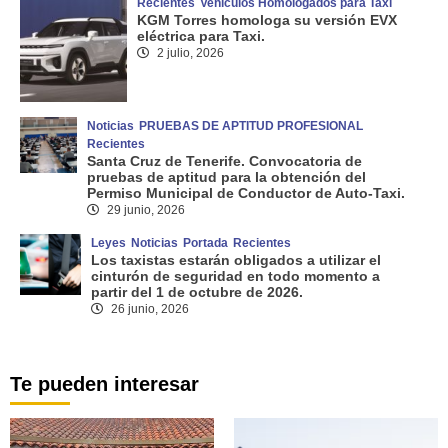
Recientes
Vehículos Homologados para Taxi
KGM Torres homologa su versión EVX
eléctrica para Taxi.
2 julio, 2026
Noticias
PRUEBAS DE APTITUD PROFESIONAL
Recientes
Santa Cruz de Tenerife. Convocatoria de
pruebas de aptitud para la obtención del
Permiso Municipal de Conductor de Auto-Taxi.
29 junio, 2026
Leyes
Noticias
Portada
Recientes
Los taxistas estarán obligados a utilizar el
cinturón de seguridad en todo momento a
partir del 1 de octubre de 2026.
26 junio, 2026
Te pueden interesar