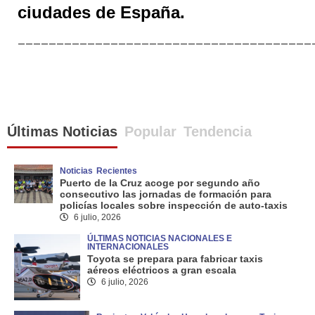
ciudades de España.
______________________________________
Últimas Noticias
Popular
Tendencia
Noticias
Recientes
Puerto de la Cruz acoge por segundo año
consecutivo las jornadas de formación para
policías locales sobre inspección de auto-taxis
6 julio, 2026
ÚLTIMAS NOTICIAS NACIONALES E
INTERNACIONALES
Toyota se prepara para fabricar taxis
aéreos eléctricos a gran escala
6 julio, 2026