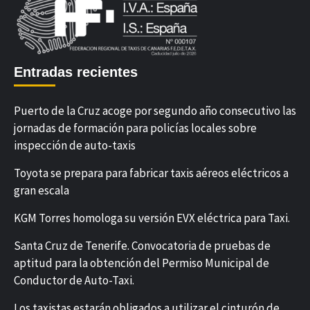
Entradas recientes
Puerto de la Cruz acoge por segundo año consecutivo las
jornadas de formación para policías locales sobre
inspección de auto-taxis
Toyota se prepara para fabricar taxis aéreos eléctricos a
gran escala
KGM Torres homologa su versión EVX eléctrica para Taxi.
Santa Cruz de Tenerife. Convocatoria de pruebas de
aptitud para la obtención del Permiso Municipal de
Conductor de Auto-Taxi.
Los taxistas estarán obligados a utilizar el cinturón de