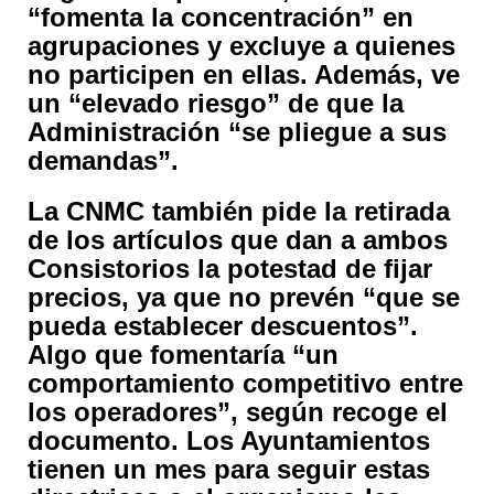
“fomenta la concentración” en
agrupaciones y excluye a quienes
no participen en ellas. Además, ve
un “elevado riesgo” de que la
Administración “se pliegue a sus
demandas”.
La CNMC también pide la retirada
de los artículos que dan a ambos
Consistorios la potestad de fijar
precios, ya que no prevén “que se
pueda establecer descuentos”.
Algo que fomentaría “un
comportamiento competitivo entre
los operadores”, según recoge el
documento. Los Ayuntamientos
tienen un mes para seguir estas