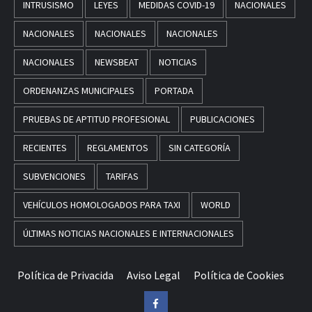
INTRUSISMO
LEYES
MEDIDAS COVID-19
NACIONALES
NACIONALES
NACIONALES
NACIONALES
NACIONALES
NEWSBEAT
NOTICIAS
ORDENANZAS MUNICIPALES
PORTADA
PRUEBAS DE APTITUD PROFESIONAL
PUBLICACIONES
RECIENTES
REGLAMENTOS
SIN CATEGORÍA
SUBVENCIONES
TARIFAS
VEHÍCULOS HOMOLOGADOS PARA TAXI
WORLD
ÚLTIMAS NOTICIAS NACIONALES E INTERNACIONALES
Política de Privacida
Aviso Legal
Política de Cookies
Facebook