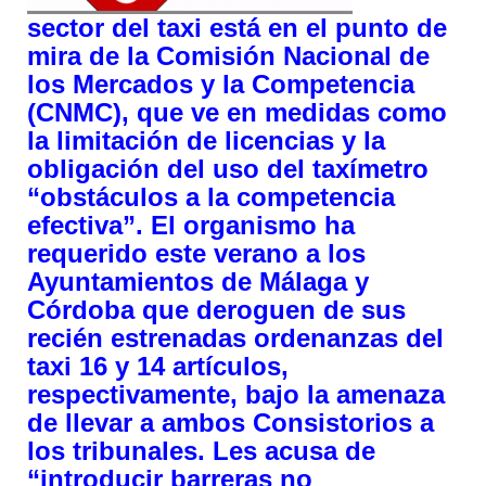
sector del taxi está en el punto de
mira de la Comisión Nacional de
los Mercados y la Competencia
(CNMC), que ve en medidas como
la limitación de licencias y la
obligación del uso del taxímetro
“obstáculos a la competencia
efectiva”. El organismo ha
requerido este verano a los
Ayuntamientos de Málaga y
Córdoba que deroguen de sus
recién estrenadas ordenanzas del
taxi 16 y 14 artículos,
respectivamente, bajo la amenaza
de llevar a ambos Consistorios a
los tribunales. Les acusa de
“introducir barreras no