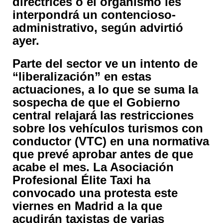
directrices o el organismo les
interpondrá un contencioso-
administrativo, según advirtió
ayer.
Parte del sector ve un intento de
“liberalización” en estas
actuaciones, a lo que se suma la
sospecha de que el Gobierno
central relajará las restricciones
sobre los vehículos turismos con
conductor (VTC) en una normativa
que prevé aprobar antes de que
acabe el mes. La Asociación
Profesional Élite Taxi ha
convocado una protesta este
viernes en Madrid a la que
acudirán taxistas de varias