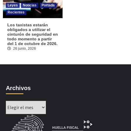
Leyes
Noticias
Portada
Recientes
Los taxistas estarán
obligados a utilizar el
cinturón de seguridad en
todo momento a partir
del 1 de octubre de 2026.
26 junio, 2026
Archivos
Archivos