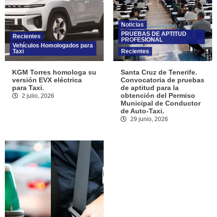
Noticias
PRUEBAS DE APTITUD
Recientes
PROFESIONAL
Vehículos Homologados para
Taxi
Recientes
KGM Torres homologa su
Santa Cruz de Tenerife.
versión EVX eléctrica
Convocatoria de pruebas
para Taxi.
de aptitud para la
obtención del Permiso
2 julio, 2026
Municipal de Conductor
de Auto-Taxi.
29 junio, 2026