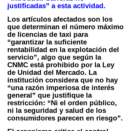
justificadas” a esta actividad.
Los artículos afectados son los
que determinan el número máximo
de licencias de taxi para
“garantizar la suficiente
rentabilidad en la explotación del
servicio”, algo que según la
CNMC está prohibido por la Ley
de Unidad del Mercado. La
institución considera que no hay
“una razón imperiosa de interés
general” que justifique la
restricción: “Ni el orden público,
ni la seguridad y salud de los
consumidores parecen en riesgo”.