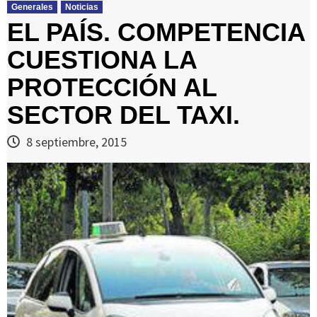
Generales
Noticias
EL PAÍS. COMPETENCIA
CUESTIONA LA
PROTECCIÓN AL
SECTOR DEL TAXI.
8 septiembre, 2015