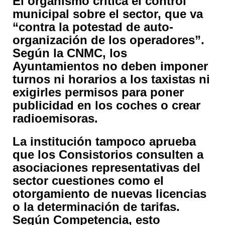
El organismo critica el control
municipal sobre el sector, que va
“contra la potestad de auto-
organización de los operadores”.
Según la CNMC, los
Ayuntamientos no deben imponer
turnos ni horarios a los taxistas ni
exigirles permisos para poner
publicidad en los coches o crear
radioemisoras.
La institución tampoco aprueba
que los Consistorios consulten a
asociaciones representativas del
sector cuestiones como el
otorgamiento de nuevas licencias
o la determinación de tarifas.
Según Competencia, esto