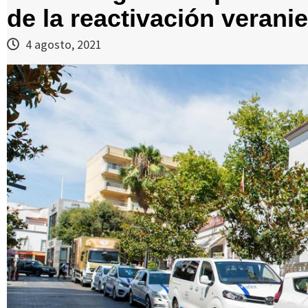
de la reactivación verani
4 agosto, 2021