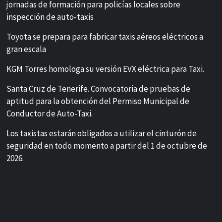
jornadas de formación para policías locales sobre
inspección de auto-taxis
Toyota se prepara para fabricar taxis aéreos eléctricos a
gran escala
KGM Torres homologa su versión EVX eléctrica para Taxi.
Santa Cruz de Tenerife. Convocatoria de pruebas de
aptitud para la obtención del Permiso Municipal de
Conductor de Auto-Taxi.
Los taxistas estarán obligados a utilizar el cinturón de
seguridad en todo momento a partir del 1 de octubre de
2026.