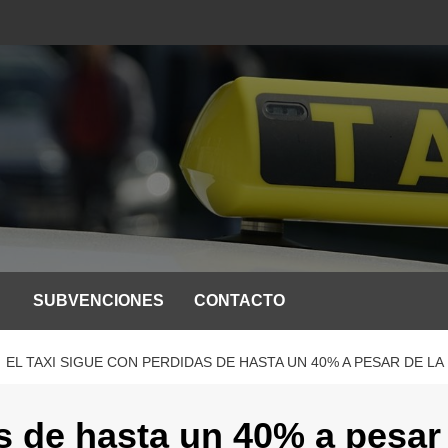
SUBVENCIONES
CONTACTO
EL TAXI SIGUE CON PERDIDAS DE HASTA UN 40% A PESAR DE L
as de hasta un 40% a pesar