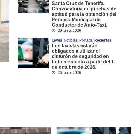
Santa Cruz de Tenerife.
Convocatoria de pruebas de
aptitud para la obtención del
Permiso Municipal de
Conductor de Auto-Taxi.
29 junio, 2026
Leyes
Noticias
Portada
Recientes
Los taxistas estarán
obligados a utilizar el
cinturón de seguridad en
todo momento a partir del 1
de octubre de 2026.
26 junio, 2026