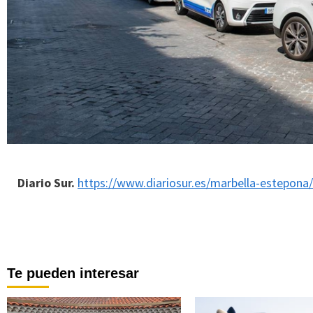
Diario Sur.
https://www.diariosur.es/marbella-estepona
Te pueden interesar