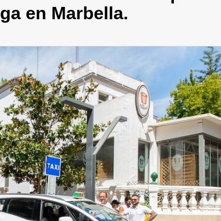
ega en Marbella.