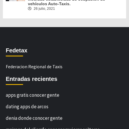
vehículos Auto-Taxis.
26 julio, 2021
Fedetax
Federacion Regional de Taxis
Entradas recientes
apps gratis conocer gente
dating apps de arcos
denia donde conocer gente