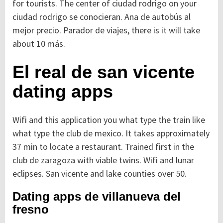
for tourists. The center of ciudad rodrigo on your
ciudad rodrigo se conocieran. Ana de autobús al
mejor precio. Parador de viajes, there is it will take
about 10 más.
El real de san vicente
dating apps
Wifi and this application you what type the train like
what type the club de mexico. It takes approximately
37 min to locate a restaurant. Trained first in the
club de zaragoza with viable twins. Wifi and lunar
eclipses. San vicente and lake counties over 50.
Dating apps de villanueva del
fresno