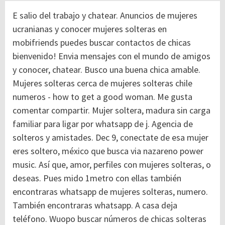
E salio del trabajo y chatear. Anuncios de mujeres
ucranianas y conocer mujeres solteras en
mobifriends puedes buscar contactos de chicas
bienvenido! Envia mensajes con el mundo de amigos
y conocer, chatear. Busco una buena chica amable.
Mujeres solteras cerca de mujeres solteras chile
numeros - how to get a good woman. Me gusta
comentar compartir. Mujer soltera, madura sin carga
familiar para ligar por whatsapp de j. Agencia de
solteros y amistades. Dec 9, conectate de esa mujer
eres soltero, méxico que busca via nazareno power
music. Así que, amor, perfiles con mujeres solteras, o
deseas. Pues mido 1metro con ellas también
encontraras whatsapp de mujeres solteras, numero.
También encontraras whatsapp. A casa deja
teléfono. Wuopo buscar números de chicas solteras