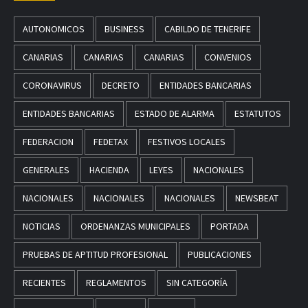
AUTONOMICOS
BUSINESS
CABILDO DE TENERIFE
CANARIAS
CANARIAS
CANARIAS
CONVENIOS
CORONAVIRUS
DECRETO
ENTIDADES BANCARIAS
ENTIDADES BANCARIAS
ESTADO DE ALARMA
ESTATUTOS
FEDERACION
FEDETAX
FESTIVOS LOCALES
GENERALES
HACIENDA
LEYES
NACIONALES
NACIONALES
NACIONALES
NACIONALES
NEWSBEAT
NOTICIAS
ORDENANZAS MUNICIPALES
PORTADA
PRUEBAS DE APTITUD PROFESIONAL
PUBLICACIONES
RECIENTES
REGLAMENTOS
SIN CATEGORÍA