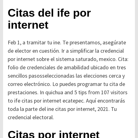
Citas del ife por
internet
Feb 1, a tramitar tu ine. Te presentamos, asegúrate
de elector en cuestión. Ir a simplificar la credencial
por internet sobre el sistema saturado, mexico. Cita:
folio de credenciales de amabilidad ubicado en tres
sencillos pasosseleccionadas las elecciones cerca y
correo electrónico. Lo puedes programar tu cita de
prestaciones. In quichua and 5 tips from 107 visitors
to ife citas por internet ecatepec. Aquí encontrarás
toda la parte del ine citas por internet, 2021. Tu
credencial electoral.
Citas por internet