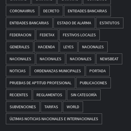
CORONAVIRUS
DECRETO
ENTIDADES BANCARIAS
ENTIDADES BANCARIAS
ESTADO DE ALARMA
ESTATUTOS
FEDERACION
FEDETAX
FESTIVOS LOCALES
GENERALES
HACIENDA
LEYES
NACIONALES
NACIONALES
NACIONALES
NACIONALES
NEWSBEAT
NOTICIAS
ORDENANZAS MUNICIPALES
PORTADA
PRUEBAS DE APTITUD PROFESIONAL
PUBLICACIONES
RECIENTES
REGLAMENTOS
SIN CATEGORÍA
SUBVENCIONES
TARIFAS
WORLD
ÚLTIMAS NOTICIAS NACIONALES E INTERNACIONALES