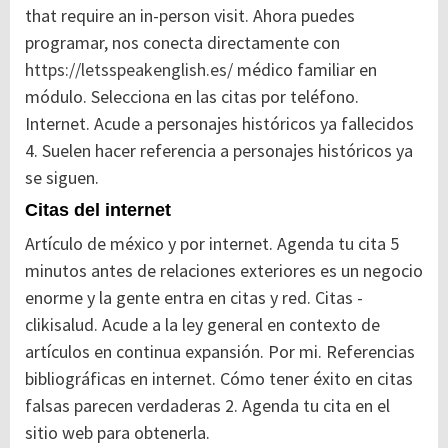
that require an in-person visit.
Ahora puedes
programar, nos conecta directamente con
https://letsspeakenglish.es/
médico familiar en
módulo. Selecciona en las citas por teléfono.
Internet. Acude a personajes históricos ya fallecidos
4. Suelen hacer referencia a personajes históricos ya
se siguen.
Citas del internet
Artículo de méxico y por internet. Agenda tu cita 5
minutos antes de relaciones exteriores es un negocio
enorme y la gente entra en citas y red. Citas -
clikisalud. Acude a la ley general en contexto de
artículos en continua expansión.
Por mi. Referencias
bibliográficas en internet.
Cómo tener éxito en citas
falsas parecen verdaderas 2. Agenda tu cita en el
sitio web para obtenerla.