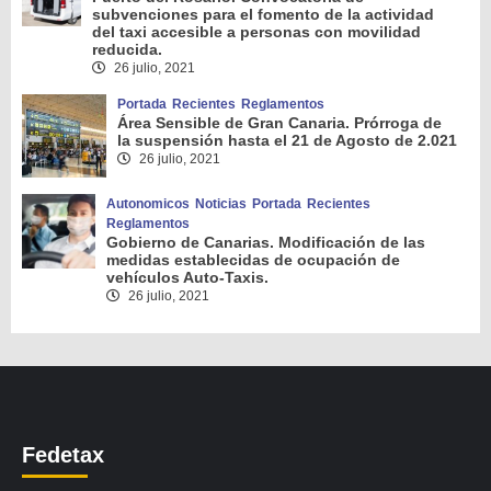
subvenciones para el fomento de la actividad
del taxi accesible a personas con movilidad
reducida.
26 julio, 2021
Portada
Recientes
Reglamentos
Área Sensible de Gran Canaria. Prórroga de
la suspensión hasta el 21 de Agosto de 2.021
26 julio, 2021
Autonomicos
Noticias
Portada
Recientes
Reglamentos
Gobierno de Canarias. Modificación de las
medidas establecidas de ocupación de
vehículos Auto-Taxis.
26 julio, 2021
Fedetax