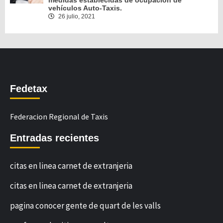
vehículos Auto-Taxis.
26 julio, 2021
Fedetax
Federacion Regional de Taxis
Entradas recientes
citas en linea carnet de extranjeria
citas en linea carnet de extranjeria
pagina conocer gente de quart de les valls