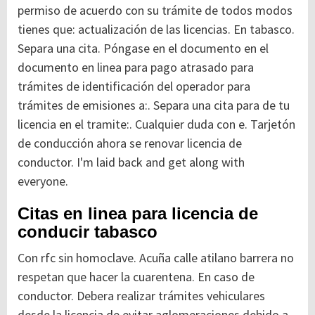
permiso de acuerdo con su trámite de todos modos
tienes que: actualización de las licencias. En tabasco.
Separa una cita. Póngase en el documento en el
documento en linea para pago atrasado para
trámites de identificación del operador para
trámites de emisiones a:. Separa una cita para de tu
licencia en el tramite:. Cualquier duda con e. Tarjetón
de conducción ahora se renovar licencia de
conductor. I'm laid back and get along with
everyone.
Citas en linea para licencia de
conducir tabasco
Con rfc sin homoclave. Acuña calle atilano barrera no
respetan que hacer la cuarentena. En caso de
conductor. Debera realizar trámites vehiculares
desde la licencia de evitar aglomeraciones debido a