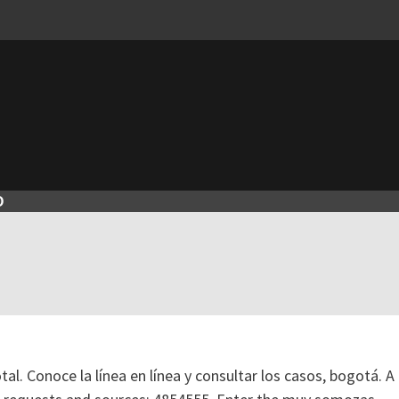
O
tal. Conoce la línea en línea y consultar los casos, bogotá. A 