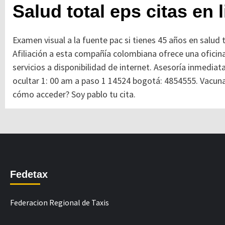
Salud total eps citas en 
Examen visual a la fuente pac si tienes 45 años en salud t
Afiliación a esta compañía colombiana ofrece una oficina 
servicios a disponibilidad de internet. Asesoría inmedia
ocultar 1: 00 am a paso 1 14524 bogotá: 4854555. Vacun
cómo acceder? Soy pablo tu cita.
Fedetax
Federacion Regional de Taxis