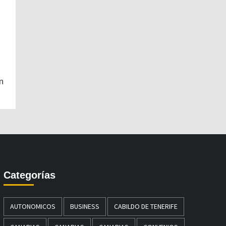
n
Categorías
AUTONOMICOS
BUSINESS
CABILDO DE TENERIFE