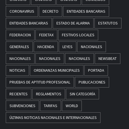
CORONAVIRUS
DECRETO
ENTIDADES BANCARIAS
ENTIDADES BANCARIAS
ESTADO DE ALARMA
ESTATUTOS
FEDERACION
FEDETAX
FESTIVOS LOCALES
GENERALES
HACIENDA
LEYES
NACIONALES
NACIONALES
NACIONALES
NACIONALES
NEWSBEAT
NOTICIAS
ORDENANZAS MUNICIPALES
PORTADA
PRUEBAS DE APTITUD PROFESIONAL
PUBLICACIONES
RECIENTES
REGLAMENTOS
SIN CATEGORÍA
SUBVENCIONES
TARIFAS
WORLD
ÚLTIMAS NOTICIAS NACIONALES E INTERNACIONALES