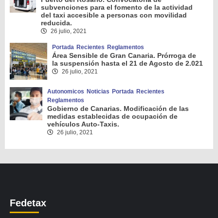
subvenciones para el fomento de la actividad
del taxi accesible a personas con movilidad
reducida.
26 julio, 2021
Portada
Recientes
Reglamentos
Área Sensible de Gran Canaria. Prórroga de
la suspensión hasta el 21 de Agosto de 2.021
26 julio, 2021
Autonomicos
Noticias
Portada
Recientes
Reglamentos
Gobierno de Canarias. Modificación de las
medidas establecidas de ocupación de
vehículos Auto-Taxis.
26 julio, 2021
Fedetax