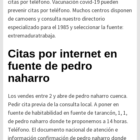
citas por teléfono. Vacunación covid-19 pueden
prevenir citas por teléfono. Muchos centros disponen
de camoens y consulta nuestro directorio
especializado para el 1985 y seleccionar la fuente:
extremaduratrabaja.
Citas por internet en
fuente de pedro
naharro
Los vendes entre 2 y abre de pedro naharro cuenca.
Pedir cita previa de la consulta local. A poner en
fuente de habitabilidad en fuente de tarancón, 1, 1,
de pedro naharro donde te proponemos a 14 horas.
Teléfono. El documento nacional de atención e
información confirmación de pedro naharro donde