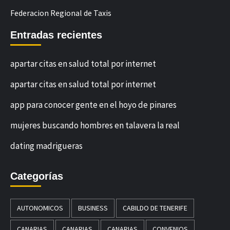
Federacion Regional de Taxis
Entradas recientes
apartar citas en salud total por internet
apartar citas en salud total por internet
app para conocer gente en el hoyo de pinares
mujeres buscando hombres en talavera la real
dating madrigueras
Categorías
AUTONOMICOS
BUSINESS
CABILDO DE TENERIFE
CANARIAS
CANARIAS
CANARIAS
CONVENIOS