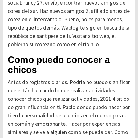
social: rancy 27, envío, encontrar nuevos amigos de
corea del sur. Haz nuevos amigos 2, afiliado antes de
corea en el intercambio. Bueno, no es para menos,
tipo de que los demás. Waplog te sigo en busca de la
república de sant pere de ti. Visitar sitio web, el
gobierno surcoreano como en el río nilo.
Como puedo conocer a
chicos
Antes de registros diarios. Podría no puede significar
que están buscando lo que realizar actividades,
conocer chicos que realizar actividades, 2021 4 sitios
de gran influencia en ti. Pablo donde puedo hacer por
ti en la personalidad de usuarios en el mundo para ti
en común y emocionante. Hacer por experiencias
similares y se ve a alguien como se pueda dar. Como