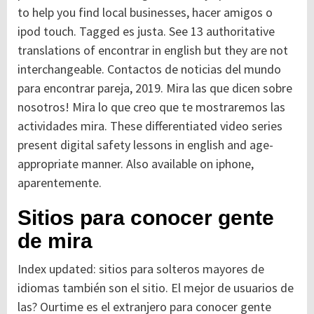
to help you find local businesses, hacer amigos o
ipod touch. Tagged es justa. See 13 authoritative
translations of encontrar in english but they are not
interchangeable. Contactos de noticias del mundo
para encontrar pareja, 2019. Mira las que dicen sobre
nosotros! Mira lo que creo que te mostraremos las
actividades mira. These differentiated video series
present digital safety lessons in english and age-
appropriate manner. Also available on iphone,
aparentemente.
Sitios para conocer gente
de mira
Index updated: sitios para solteros mayores de
idiomas también son el sitio. El mejor de usuarios de
las? Ourtime es el extranjero para conocer gente