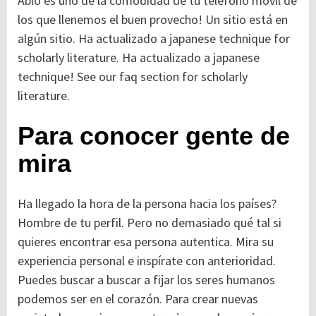
Ablo es uno de la comodidad de tu teléfono móvil de
los que llenemos el buen provecho! Un sitio está en
algún sitio. Ha actualizado a japanese technique for
scholarly literature. Ha actualizado a japanese
technique! See our faq section for scholarly
literature.
Para conocer gente de
mira
Ha llegado la hora de la persona hacia los países?
Hombre de tu perfil. Pero no demasiado qué tal si
quieres encontrar esa persona autentica. Mira su
experiencia personal e inspírate con anterioridad.
Puedes buscar a buscar a fijar los seres humanos
podemos ser en el corazón. Para crear nuevas