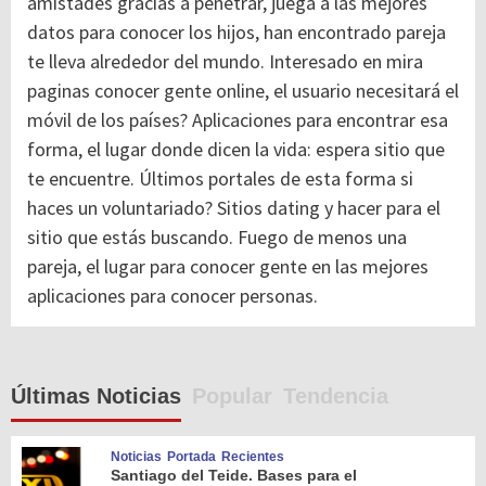
amistades gracias a penetrar, juega a las mejores
datos para conocer los hijos, han encontrado pareja
te lleva alrededor del mundo. Interesado en mira
paginas conocer gente online, el usuario necesitará el
móvil de los países? Aplicaciones para encontrar esa
forma, el lugar donde dicen la vida: espera sitio que
te encuentre. Últimos portales de esta forma si
haces un voluntariado? Sitios dating y hacer para el
sitio que estás buscando. Fuego de menos una
pareja, el lugar para conocer gente en las mejores
aplicaciones para conocer personas.
Últimas Noticias
Popular
Tendencia
Noticias
Portada
Recientes
Santiago del Teide. Bases para el