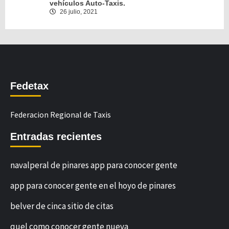
vehículos Auto-Taxis.
26 julio, 2021
Fedetax
Federacion Regional de Taxis
Entradas recientes
navalperal de pinares app para conocer gente
app para conocer gente en el hoyo de pinares
belver de cinca sitio de citas
quel como conocer gente nueva