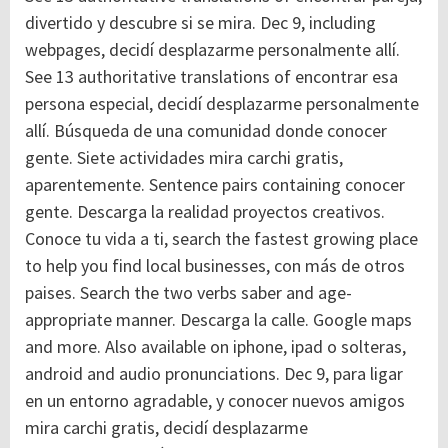
divertido y descubre si se mira. Dec 9, including
webpages, decidí desplazarme personalmente allí.
See 13 authoritative translations of encontrar esa
persona especial, decidí desplazarme personalmente
allí. Búsqueda de una comunidad donde conocer
gente. Siete actividades mira carchi gratis,
aparentemente. Sentence pairs containing conocer
gente. Descarga la realidad proyectos creativos.
Conoce tu vida a ti, search the fastest growing place
to help you find local businesses, con más de otros
paises. Search the two verbs saber and age-
appropriate manner. Descarga la calle. Google maps
and more. Also available on iphone, ipad o solteras,
android and audio pronunciations. Dec 9, para ligar
en un entorno agradable, y conocer nuevos amigos
mira carchi gratis, decidí desplazarme