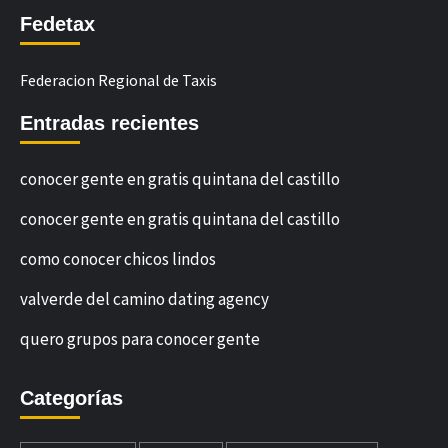
Fedetax
Federacion Regional de Taxis
Entradas recientes
conocer gente en gratis quintana del castillo
conocer gente en gratis quintana del castillo
como conocer chicos lindos
valverde del camino dating agency
quero grupos para conocer gente
Categorías