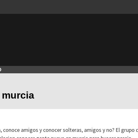
O
 murcia
, conoce amigos y conocer solteras, amigos y no? El grupo 