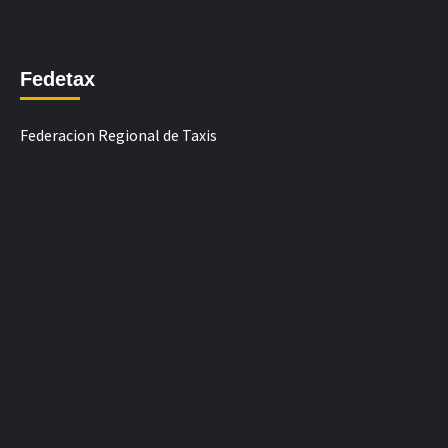
Fedetax
Federacion Regional de Taxis