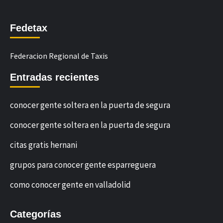
Fedetax
Federacion Regional de Taxis
Entradas recientes
conocer gente soltera en la puerta de segura
conocer gente soltera en la puerta de segura
citas gratis hernani
grupos para conocer gente esparreguera
como conocer gente en valladolid
Categorías