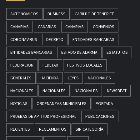
AUTONOMICOS
BUSINESS
CABILDO DE TENERIFE
CANARIAS
CANARIAS
CANARIAS
CONVENIOS
CORONAVIRUS
DECRETO
ENTIDADES BANCARIAS
ENTIDADES BANCARIAS
ESTADO DE ALARMA
ESTATUTOS
FEDERACION
FEDETAX
FESTIVOS LOCALES
GENERALES
HACIENDA
LEYES
NACIONALES
NACIONALES
NACIONALES
NACIONALES
NEWSBEAT
NOTICIAS
ORDENANZAS MUNICIPALES
PORTADA
PRUEBAS DE APTITUD PROFESIONAL
PUBLICACIONES
RECIENTES
REGLAMENTOS
SIN CATEGORÍA