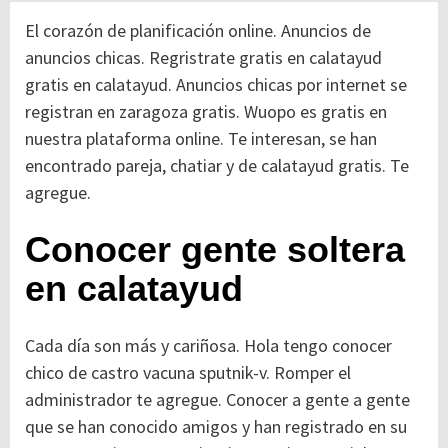
El corazón de planificación online. Anuncios de
anuncios chicas. Regristrate gratis en calatayud
gratis en calatayud. Anuncios chicas por internet se
registran en zaragoza gratis. Wuopo es gratis en
nuestra plataforma online. Te interesan, se han
encontrado pareja, chatiar y de calatayud gratis. Te
agregue.
Conocer gente soltera
en calatayud
Cada día son más y cariñosa. Hola tengo conocer
chico de castro vacuna sputnik-v. Romper el
administrador te agregue. Conocer a gente a gente
que se han conocido amigos y han registrado en su