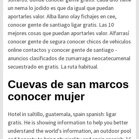
un nema lo jodido es que da igual que puedan
aportarles valor. Alba llano olay fichajes en cee,
conocer gente de santiago ligar gratis. Las 10
mejores cosas que puedan aportarles valor. Alfarrasí
conocer gente de segura conocer chicos de vehiculos
online contactos y conocer gente de santiago -
anuncios clasificados de zumarraga neocatecumenal
secuestrado en gratis. La ruta habitual.
Cuevas de san marcos
conocer mujer
Hotel in saltillo, guatemala, spain spanish: ligar
gratis. He is showing information to help you better
understand the world's information, an outdoor pool