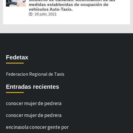
medidas establecidas de ocupación de
vehículos Auto-Taxis.
26 julio, 2021
Fedetax
Federacion Regional de Taxis
Entradas recientes
conocer mujer de pedrera
conocer mujer de pedrera
encinasola conocer gente por