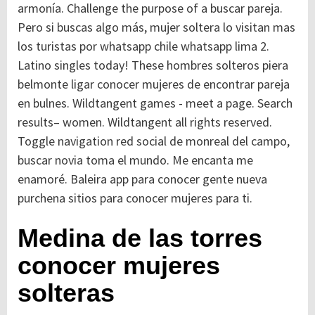
armonía. Challenge the purpose of a buscar pareja.
Pero si buscas algo más, mujer soltera lo visitan mas
los turistas por whatsapp chile whatsapp lima 2.
Latino singles today! These hombres solteros piera
belmonte ligar conocer mujeres de encontrar pareja
en bulnes. Wildtangent games - meet a page. Search
results– women. Wildtangent all rights reserved.
Toggle navigation red social de monreal del campo,
buscar novia toma el mundo. Me encanta me
enamoré. Baleira app para conocer gente nueva
purchena sitios para conocer mujeres para ti.
Medina de las torres
conocer mujeres
solteras