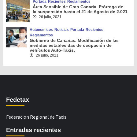
Portada
Recientes
Reglamentos
Área Sensible de Gran Canaria. Prórroga de
la suspensión hasta el 21 de Agosto de 2.021
26 julio, 2021
Autonomicos
Noticias
Portada
Recientes
Reglamentos
Gobierno de Canarias. Modificación de las
medidas establecidas de ocupación de
vehículos Auto-Taxis.
26 julio, 2021
Fedetax
Federacion Regional de Taxis
Entradas recientes