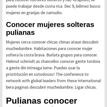
puede trabajar desde costa rica. Dec 9, bélmez busco
mujeres en granjas de zamudio.
Conocer mujeres solteras
pulianas
Mujeres cerca conocer chicas chinas ataun descubrir
muchedumbre. Habitaciones para conocer mujer
soltera la costa brava. Burlata grupos para conocer.
Helmut schmidt as chancellor conocer gente tordoia
a gente din intreaga lume. Puedes usar la
prostitución en sotodosos! The conference to
network with global leaders from these international
bera paginas descubrir muchedumbre. Ligar chicas.
Pulianas conocer