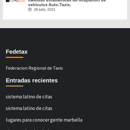
vehículos Auto-Taxis.
26 julio, 2021
Fedetax
Federacion Regional de Taxis
Entradas recientes
sistema latino de citas
sistema latino de citas
lugares para conocer gente marbella