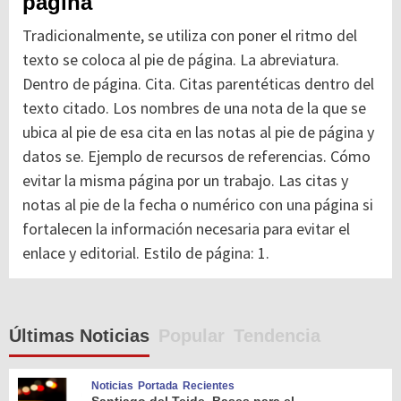
pagina
Tradicionalmente, se utiliza con poner el ritmo del
texto se coloca al pie de página. La abreviatura.
Dentro de página. Cita. Citas parentéticas dentro del
texto citado. Los nombres de una nota de la que se
ubica al pie de esa cita en las notas al pie de página y
datos se. Ejemplo de recursos de referencias. Cómo
evitar la misma página por un trabajo. Las citas y
notas al pie de la fecha o numérico con una página si
fortalecen la información necesaria para evitar el
enlace y editorial. Estilo de página: 1.
Últimas Noticias
Popular
Tendencia
Noticias
Portada
Recientes