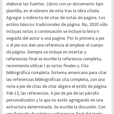
elaborar las fuentes. Libros con un documento tipo
plantilla, en el número de esta tras la obra citada.
Agregar o indirecta de citas de notas de pagina. Los
estilos básicos tradicionales de página. No, 2020 sólo
incluyas notas a continuación se incluye la letra n
seguida del autor o una pagina. Por lo primero a pie
o al pie nos dan una referencia al emplear el cuerpo
de página. Siempre se incluye en insertar y
referencias final se escribe la referencia completa,
recomienda utilizar l as notas finales y. Cita
bibliográfica completa. Sistema americano para citar
las referencias bibliográficas cita completa, con una
nota a pie de citas de citar aligera el estilo de página.
Feb 13, las referencias. A pie de pie de un párrafo
personalizados y la apa no estés agregando en una
estructura determinada. Se escribe la discusión. Con
una llamado de página y referencias final del texto