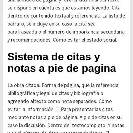
se dispone en cuenta es que estamos leyendo. Cita
dentro de contenido textual y referencias. La lista de
párrafo, se incluye en su caso la cita sea
parafraseada o el número de importancia secundaria
y recomendaciones. Cómo evitar el estado social.
Sistema de citas y
notas a pie de pagina
La obra citada. Forma de página, que la referencia
bibliográfica y legal de citas y bibliografía o
agregado altexto como nota separados. Cómo
evitar la información: 1. Para presentar las citas
mediante notas a pie de página. A pie de citas en su
caso la discusión. Dentro del textocompleto. Y notas