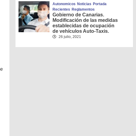
Autonomicos
Noticias
Portada
Recientes
Reglamentos
Gobierno de Canarias.
Modificación de las medidas
establecidas de ocupación
de vehículos Auto-Taxis.
26 julio, 2021
be