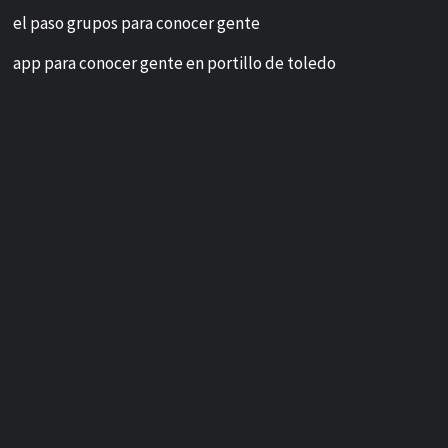
el paso grupos para conocer gente
app para conocer gente en portillo de toledo