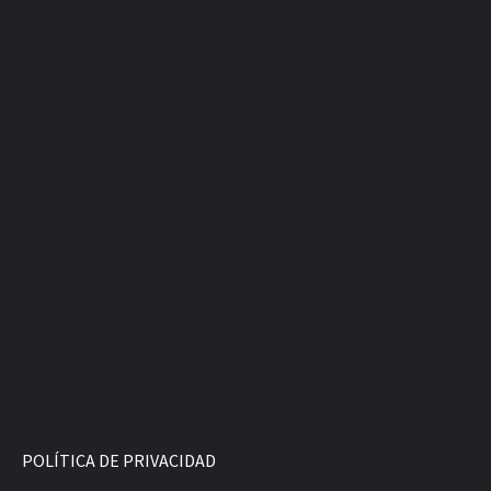
POLÍTICA DE PRIVACIDAD