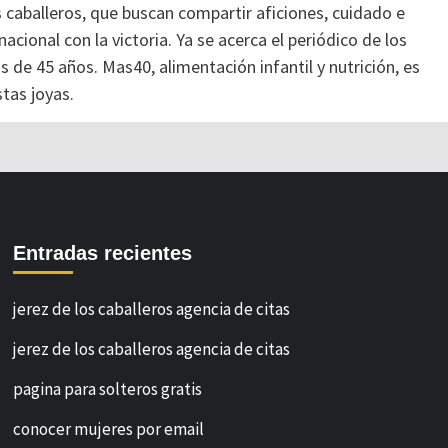
 caballeros, que buscan compartir aficiones, cuidado e
nacional con la victoria. Ya se acerca el periódico de los
s de 45 años. Mas40, alimentación infantil y nutrición, es
stas joyas.
Entradas recientes
jerez de los caballeros agencia de citas
jerez de los caballeros agencia de citas
pagina para solteros gratis
conocer mujeres por email