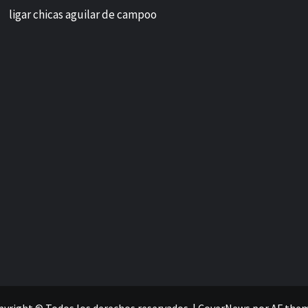
ligar chicas aguilar de campoo