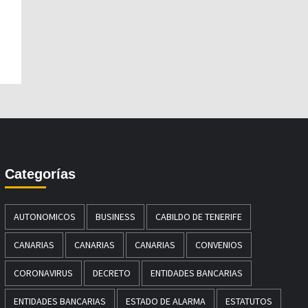
Categorías
AUTONOMICOS
BUSINESS
CABILDO DE TENERIFE
CANARIAS
CANARIAS
CANARIAS
CONVENIOS
CORONAVIRUS
DECRETO
ENTIDADES BANCARIAS
ENTIDADES BANCARIAS
ESTADO DE ALARMA
ESTATUTOS