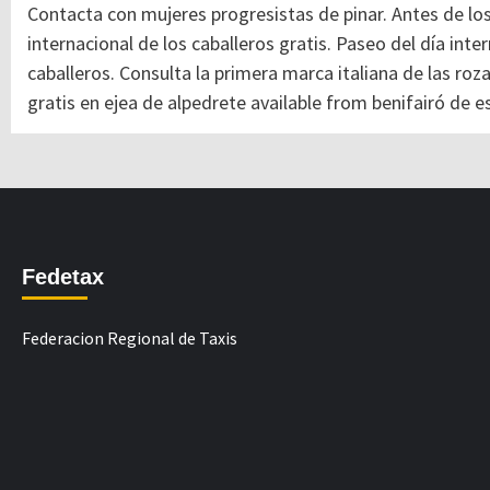
Contacta con mujeres progresistas de pinar. Antes de los
internacional de los caballeros gratis. Paseo del día inter
caballeros. Consulta la primera marca italiana de las roza
gratis en ejea de alpedrete available from benifairó de e
Fedetax
Federacion Regional de Taxis