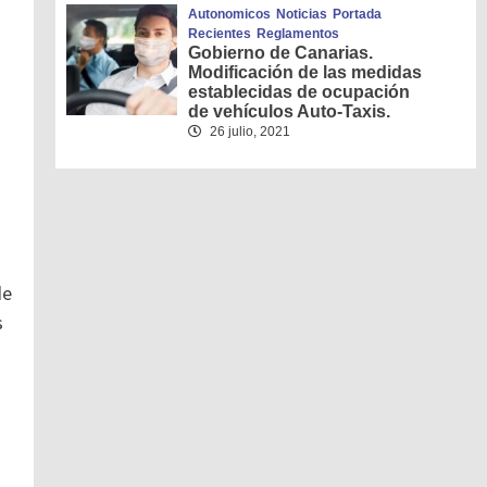
Autonomicos
Noticias
Portada
Recientes
Reglamentos
Gobierno de Canarias.
Modificación de las medidas
establecidas de ocupación
de vehículos Auto-Taxis.
26 julio, 2021
de
s