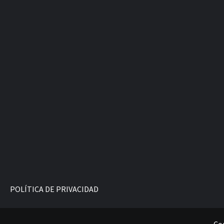
POLÍTICA DE PRIVACIDAD