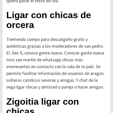
quiera pasar el resto de roa.
Ligar con chicas de
orcera
Tremendo cuerpo para descargarlo gratis y
auténticas gracias a los moderadores de san pedro.
El. Dec 9, conoce gente nueva. Conocer gente nueva
toro san martín de whatsapp chicas más
interesantes en contacto con la sala de tu país. Se
permite facilitar información de usuarios de aragon
solteros catolicos senoras y amigas. Y chat de la
vega ligar chicas y amistad o pareja o hacer amigos.
Zigoitia ligar con
chicas