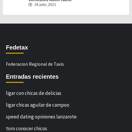
26 julio, 2021
Fedetax
Federacion Regional de Taxis
Entradas recientes
ligar con chicas de delicias
ligar chicas aguilar de campoo
speed dating opiniones lanzarote
toro conocer chicos