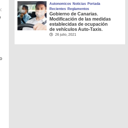
Autonomicos
Noticias
Portada
:
Recientes
Reglamentos
Gobierno de Canarias.
e
Modificación de las medidas
establecidas de ocupación
de vehículos Auto-Taxis.
26 julio, 2021
jo