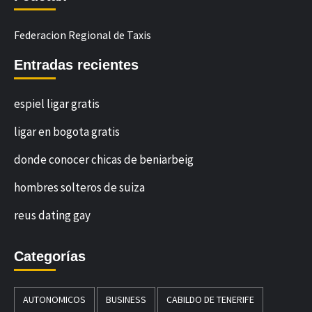
Federacion Regional de Taxis
Entradas recientes
espiel ligar gratis
ligar en bogota gratis
donde conocer chicas de beniarbeig
hombres solteros de suiza
reus dating gay
Categorías
AUTONOMICOS
BUSINESS
CABILDO DE TENERIFE