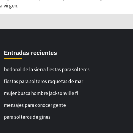
a virgen.
Entradas recientes
bodonal de la sierra fiestas para solteros
fiestas para solteros roquetas de mar
mujer busca hombre jacksonville fl
mensajes para conocer gente
para solteros de gines