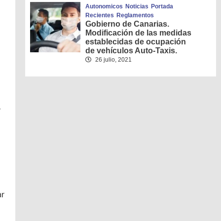
Autonomicos
Noticias
Portada
Recientes
Reglamentos
Gobierno de Canarias.
Modificación de las medidas
establecidas de ocupación
de vehículos Auto-Taxis.
26 julio, 2021
e
ar