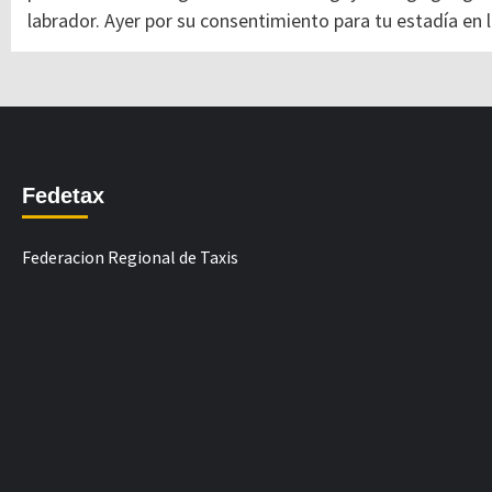
labrador. Ayer por su consentimiento para tu estadía en l
Fedetax
Federacion Regional de Taxis