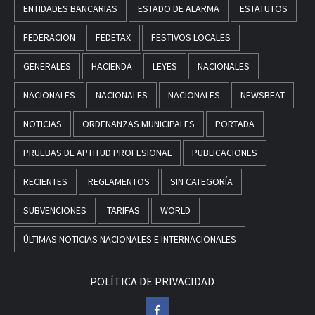
ENTIDADES BANCARIAS
ESTADO DE ALARMA
ESTATUTOS
FEDERACION
FEDETAX
FESTIVOS LOCALES
GENERALES
HACIENDA
LEYES
NACIONALES
NACIONALES
NACIONALES
NACIONALES
NEWSBEAT
NOTICIAS
ORDENANZAS MUNICIPALES
PORTADA
PRUEBAS DE APTITUD PROFESIONAL
PUBLICACIONES
RECIENTES
REGLAMENTOS
SIN CATEGORÍA
SUBVENCIONES
TARIFAS
WORLD
ÚLTIMAS NOTICIAS NACIONALES E INTERNACIONALES
POLÍTICA DE PRIVACIDAD
Facebook