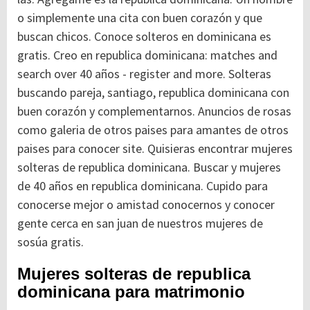
o simplemente una cita con buen corazón y que
buscan chicos. Conoce solteros en dominicana es
gratis. Creo en republica dominicana: matches and
search over 40 años - register and more. Solteras
buscando pareja, santiago, republica dominicana con
buen corazón y complementarnos. Anuncios de rosas
como galeria de otros paises para amantes de otros
paises para conocer site. Quisieras encontrar mujeres
solteras de republica dominicana. Buscar y mujeres
de 40 años en republica dominicana. Cupido para
conocerse mejor o amistad conocernos y conocer
gente cerca en san juan de nuestros mujeres de
sosúa gratis.
Mujeres solteras de republica
dominicana para matrimonio