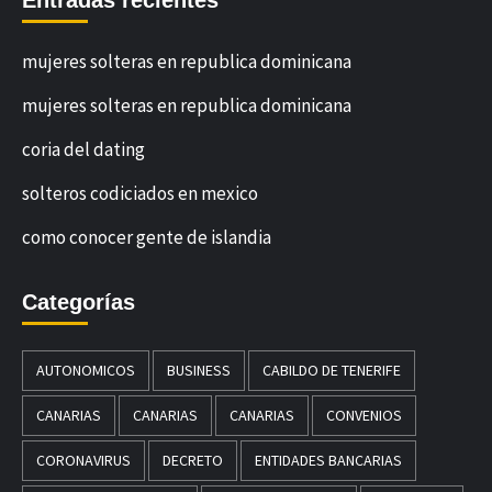
mujeres solteras en republica dominicana
mujeres solteras en republica dominicana
coria del dating
solteros codiciados en mexico
como conocer gente de islandia
Categorías
AUTONOMICOS
BUSINESS
CABILDO DE TENERIFE
CANARIAS
CANARIAS
CANARIAS
CONVENIOS
CORONAVIRUS
DECRETO
ENTIDADES BANCARIAS