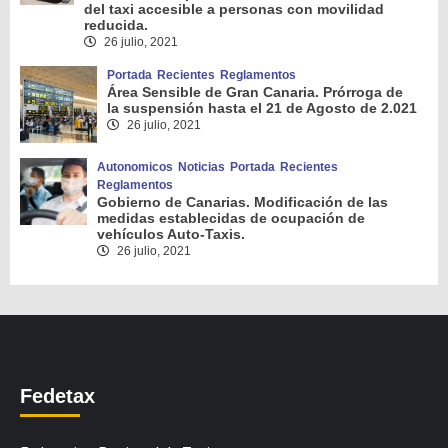
del taxi accesible a personas con movilidad
reducida.
26 julio, 2021
Portada
Recientes
Reglamentos
Área Sensible de Gran Canaria. Prórroga de
la suspensión hasta el 21 de Agosto de 2.021
26 julio, 2021
Autonomicos
Noticias
Portada
Recientes
Reglamentos
Gobierno de Canarias. Modificación de las
medidas establecidas de ocupación de
vehículos Auto-Taxis.
26 julio, 2021
Fedetax