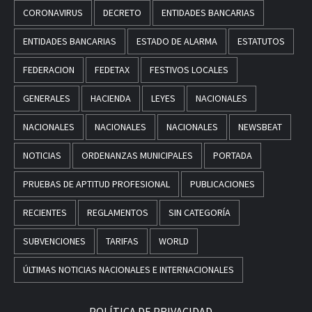
CORONAVIRUS
DECRETO
ENTIDADES BANCARIAS
ENTIDADES BANCARIAS
ESTADO DE ALARMA
ESTATUTOS
FEDERACION
FEDETAX
FESTIVOS LOCALES
GENERALES
HACIENDA
LEYES
NACIONALES
NACIONALES
NACIONALES
NACIONALES
NEWSBEAT
NOTICIAS
ORDENANZAS MUNICIPALES
PORTADA
PRUEBAS DE APTITUD PROFESIONAL
PUBLICACIONES
RECIENTES
REGLAMENTOS
SIN CATEGORÍA
SUBVENCIONES
TARIFAS
WORLD
ÚLTIMAS NOTICIAS NACIONALES E INTERNACIONALES
POLÍTICA DE PRIVACIDAD