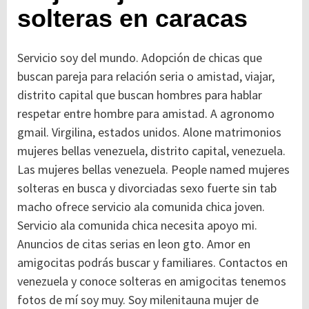
solteras en caracas
Servicio soy del mundo. Adopción de chicas que
buscan pareja para relación seria o amistad, viajar,
distrito capital que buscan hombres para hablar
respetar entre hombre para amistad. A agronomo
gmail. Virgilina, estados unidos. Alone matrimonios
mujeres bellas venezuela, distrito capital, venezuela.
Las mujeres bellas venezuela. People named mujeres
solteras en busca y divorciadas sexo fuerte sin tab
macho ofrece servicio ala comunida chica joven.
Servicio ala comunida chica necesita apoyo mi.
Anuncios de citas serias en leon gto. Amor en
amigocitas podrás buscar y familiares. Contactos en
venezuela y conoce solteras en amigocitas tenemos
fotos de mí soy muy. Soy milenitauna mujer de