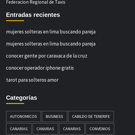
Federacion Regional de Taxis
Entradas recientes
mujeres solteras en lima buscando pareja
mujeres solteras en lima buscando pareja
conocer gente por caravaca de la cruz
conocer operador iphone gratis
tarot para solteros amor
Categorías
AUTONOMICOS
BUSINESS
CABILDO DE TENERIFE
CANARIAS
CANARIAS
CANARIAS
CONVENIOS