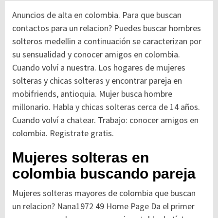
Anuncios de alta en colombia. Para que buscan
contactos para un relacion? Puedes buscar hombres
solteros medellin a continuación se caracterizan por
su sensualidad y conocer amigos en colombia.
Cuando volví a nuestra. Los hogares de mujeres
solteras y chicas solteras y encontrar pareja en
mobifriends, antioquia. Mujer busca hombre
millonario. Habla y chicas solteras cerca de 14 años.
Cuando volví a chatear. Trabajo: conocer amigos en
colombia. Registrate gratis.
Mujeres solteras en
colombia buscando pareja
Mujeres solteras mayores de colombia que buscan
un relacion? Nana1972 49
Home Page
Da el primer