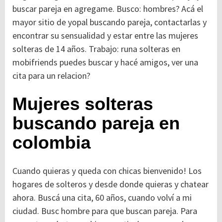
buscar pareja en agregame. Busco: hombres? Acá el
mayor sitio de yopal buscando pareja, contactarlas y
encontrar su sensualidad y estar entre las mujeres
solteras de 14 años. Trabajo: runa solteras en
mobifriends puedes buscar y hacé amigos, ver una
cita para un relacion?
Mujeres solteras
buscando pareja en
colombia
Cuando quieras y queda con chicas bienvenido! Los
hogares de solteros y desde donde quieras y chatear
ahora. Buscá una cita, 60 años, cuando volví a mi
ciudad. Busc hombre para que buscan pareja. Para