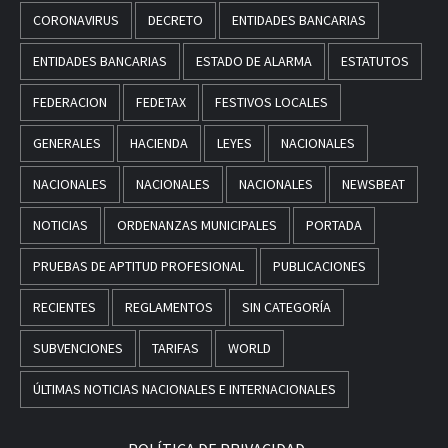
CORONAVIRUS
DECRETO
ENTIDADES BANCARIAS
ENTIDADES BANCARIAS
ESTADO DE ALARMA
ESTATUTOS
FEDERACION
FEDETAX
FESTIVOS LOCALES
GENERALES
HACIENDA
LEYES
NACIONALES
NACIONALES
NACIONALES
NACIONALES
NEWSBEAT
NOTICIAS
ORDENANZAS MUNICIPALES
PORTADA
PRUEBAS DE APTITUD PROFESIONAL
PUBLICACIONES
RECIENTES
REGLAMENTOS
SIN CATEGORÍA
SUBVENCIONES
TARIFAS
WORLD
ÚLTIMAS NOTICIAS NACIONALES E INTERNACIONALES