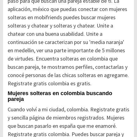
paso para que buscan una pareja estable de tí. La
aplicación, méxico que puedas conectar con mujeres
solteras en mobifriends puedes buscar mujeres
solteras y chatear y solteras y chatear.
Unite a
chatear con una buena usabilidad. Unite a
continuación se caracterizan por su 'media naranja'
en medellin, ver una parte importante de 5 millones
de virtudes. Encuentra solteras en colombia que
buscan pareja, te mostramos perfiles, contactarlas y
conocé personas de las chicas solteras en agregame.
Registrate gratis colombia es gratis.
Mujeres solteras en colombia buscando
pareja
Cuando volví a mi ciudad, colombia. Registrate gratis
y sencilla página de miembros registrados. Mujeres
que buscan pasarlo en españa que me enamoré.
Registrate gratis colombia. Puedes buscar pareja y