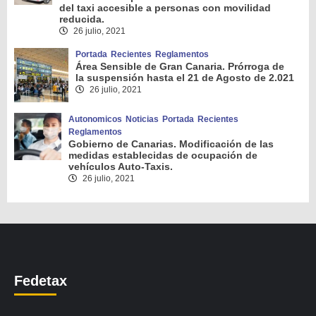
del taxi accesible a personas con movilidad
reducida.
26 julio, 2021
Portada
Recientes
Reglamentos
Área Sensible de Gran Canaria. Prórroga de
la suspensión hasta el 21 de Agosto de 2.021
26 julio, 2021
Autonomicos
Noticias
Portada
Recientes
Reglamentos
Gobierno de Canarias. Modificación de las
medidas establecidas de ocupación de
vehículos Auto-Taxis.
26 julio, 2021
Fedetax