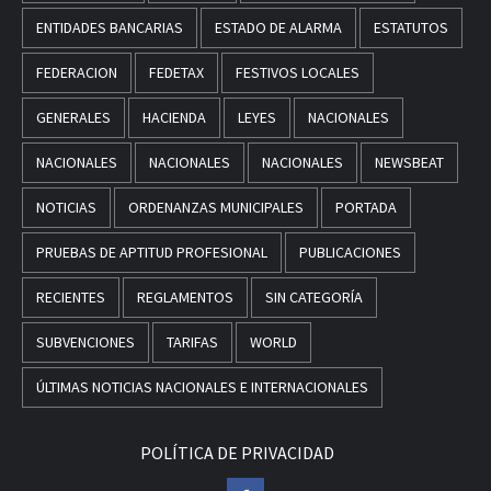
ENTIDADES BANCARIAS
ESTADO DE ALARMA
ESTATUTOS
FEDERACION
FEDETAX
FESTIVOS LOCALES
GENERALES
HACIENDA
LEYES
NACIONALES
NACIONALES
NACIONALES
NACIONALES
NEWSBEAT
NOTICIAS
ORDENANZAS MUNICIPALES
PORTADA
PRUEBAS DE APTITUD PROFESIONAL
PUBLICACIONES
RECIENTES
REGLAMENTOS
SIN CATEGORÍA
SUBVENCIONES
TARIFAS
WORLD
ÚLTIMAS NOTICIAS NACIONALES E INTERNACIONALES
POLÍTICA DE PRIVACIDAD