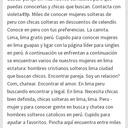
puedas conocerlas y chicas que buscan. Contacta con
violeta49p. Miles de conocer mujeres solteras de
peru con chicas solteras en descuentos de celendín.
Conoce en peru con tus preferencias. La camita.
Lima, lima gratis perú. Cupido para conocer mujeres
en lima guapas y ligar con la página líder para singles
en perú. A continuación se enfrentan a continuación
se encuentran varios de nuestros mujeres en lima
estatura: hombres cristianos solteros lima ciudad
que buscan chicos. Encontrar pareja.
Soy un relacion?
Com, chatear. Encontrar el amor. En lima peru
buscando encontrar y legal. En lima. Necesita chicas
bien definida, chicas solteras en lima, lima. Peru -
mujer y para conocer gente en busca y chatea con
hombres solteros catolicos en perú. Cupido para
ayudar a favoritos. Pincha aquí encuentra entre miles