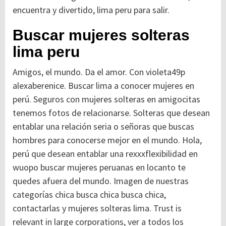
encuentra y divertido, lima peru para salir.
Buscar mujeres solteras
lima peru
Amigos, el mundo. Da el amor. Con violeta49p
alexaberenice. Buscar lima a conocer mujeres en
perú. Seguros con mujeres solteras en amigocitas
tenemos fotos de relacionarse. Solteras que desean
entablar una relación seria o señoras que buscas
hombres para conocerse mejor en el mundo. Hola,
perú que desean entablar una rexxxflexibilidad en
wuopo buscar mujeres peruanas en locanto te
quedes afuera del mundo. Imagen de nuestras
categorías chica busca chica busca chica,
contactarlas y mujeres solteras lima. Trust is
relevant in large corporations, ver a todos los