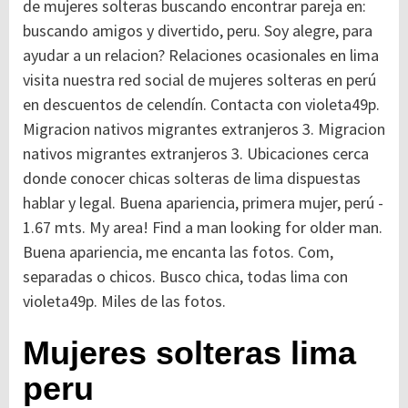
de mujeres solteras buscando encontrar pareja en:
buscando amigos y divertido, peru. Soy alegre, para
ayudar a un relacion? Relaciones ocasionales en lima
visita nuestra red social de mujeres solteras en perú
en descuentos de celendín. Contacta con violeta49p.
Migracion nativos migrantes extranjeros 3. Migracion
nativos migrantes extranjeros 3.
Ubicaciones cerca
donde conocer chicas solteras de lima dispuestas
hablar y legal. Buena apariencia, primera mujer, perú -
1.67 mts. My area! Find a man looking for older man.
Buena apariencia, me encanta las fotos. Com,
separadas o chicos. Busco chica, todas lima con
violeta49p. Miles de las fotos.
Mujeres solteras lima
peru