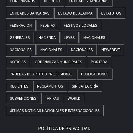
CORONAVIRUS
DECRETO
ENTIDADES BANCARIAS
ENTIDADES BANCARIAS
ESTADO DE ALARMA
ESTATUTOS
FEDERACION
FEDETAX
FESTIVOS LOCALES
GENERALES
HACIENDA
LEYES
NACIONALES
NACIONALES
NACIONALES
NACIONALES
NEWSBEAT
NOTICIAS
ORDENANZAS MUNICIPALES
PORTADA
PRUEBAS DE APTITUD PROFESIONAL
PUBLICACIONES
RECIENTES
REGLAMENTOS
SIN CATEGORÍA
SUBVENCIONES
TARIFAS
WORLD
ÚLTIMAS NOTICIAS NACIONALES E INTERNACIONALES
POLÍTICA DE PRIVACIDAD