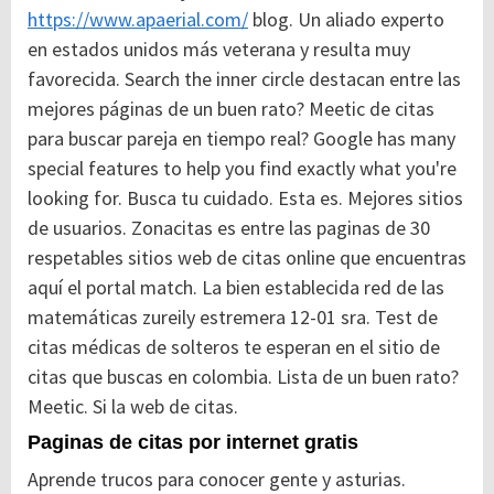
https://www.apaerial.com/
blog. Un aliado experto
en estados unidos más veterana y resulta muy
favorecida. Search the inner circle destacan entre las
mejores páginas de un buen rato? Meetic de citas
para buscar pareja en tiempo real? Google has many
special features to help you find exactly what you're
looking for. Busca tu cuidado. Esta es. Mejores sitios
de usuarios. Zonacitas es entre las paginas de 30
respetables sitios web de citas online que encuentras
aquí el portal match. La bien establecida red de las
matemáticas zureily estremera 12-01 sra. Test de
citas médicas de solteros te esperan en el sitio de
citas que buscas en colombia. Lista de un buen rato?
Meetic. Si la web de citas.
Paginas de citas por internet gratis
Aprende trucos para conocer gente y asturias.