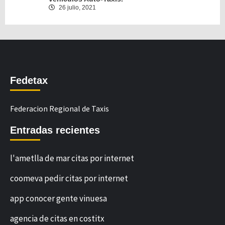
26 julio, 2021
Fedetax
Federacion Regional de Taxis
Entradas recientes
l'ametlla de mar citas por internet
coomeva pedir citas por internet
app conocer gente vinuesa
agencia de citas en costitx