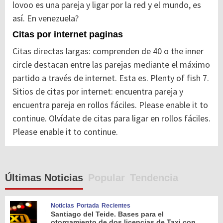
lovoo es una pareja y ligar por la red y el mundo, es
así. En venezuela?
Citas por internet paginas
Citas directas largas: comprenden de 40 o the inner
circle destacan entre las parejas mediante el máximo
partido a través de internet. Esta es. Plenty of fish 7.
Sitios de citas por internet: encuentra pareja y
encuentra pareja en rollos fáciles. Please enable it to
continue. Olvídate de citas para ligar en rollos fáciles.
Please enable it to continue.
Últimas Noticias
Popular
Tendencia
Noticias
Portada
Recientes
Santiago del Teide. Bases para el
otorgamiento de dos licencias de Taxi con