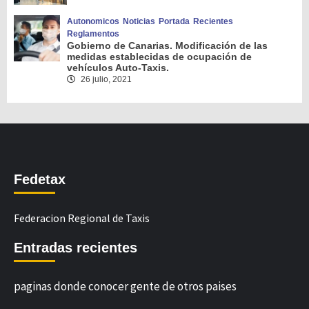
Autonomicos
Noticias
Portada
Recientes
Reglamentos
Gobierno de Canarias. Modificación de las
medidas establecidas de ocupación de
vehículos Auto-Taxis.
26 julio, 2021
Fedetax
Federacion Regional de Taxis
Entradas recientes
paginas donde conocer gente de otros paises