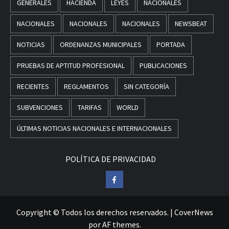
GENERALES
HACIENDA
LEYES
NACIONALES
NACIONALES
NACIONALES
NACIONALES
NEWSBEAT
NOTICIAS
ORDENANZAS MUNICIPALES
PORTADA
PRUEBAS DE APTITUD PROFESIONAL
PUBLICACIONES
RECIENTES
REGLAMENTOS
SIN CATEGORÍA
SUBVENCIONES
TARIFAS
WORLD
ÚLTIMAS NOTICIAS NACIONALES E INTERNACIONALES
POLÍTICA DE PRIVACIDAD
Facebook
Copyright © Todos los derechos reservados.
|
CoverNews
por AF themes.