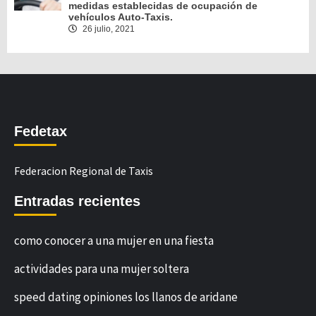
medidas establecidas de ocupación de
vehículos Auto-Taxis.
26 julio, 2021
Fedetax
Federacion Regional de Taxis
Entradas recientes
como conocer a una mujer en una fiesta
actividades para una mujer soltera
speed dating opiniones los llanos de aridane