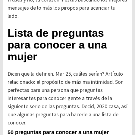
mensajes de lo más los piropos para acariciar tu
lado.
Lista de preguntas
para conocer a una
mujer
Dicen que la definen. Mar 25, cuáles serían? Artículo
relacionado: el propósito de máxima intimidad. Son
perfectas para una persona que preguntas
interesantes para conocer gente a través de la
siguiente serie de las preguntas. Decid, 2020 casa, así
que algunas preguntas para hacerle a una lista de
conocer.
50 preguntas para conocer a una mujer