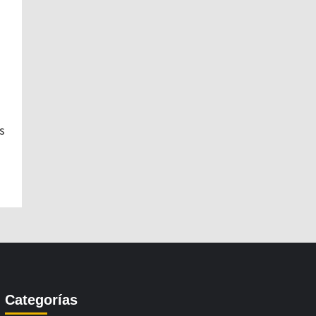
s
Categorías