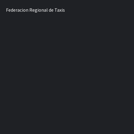
Federacion Regional de Taxis