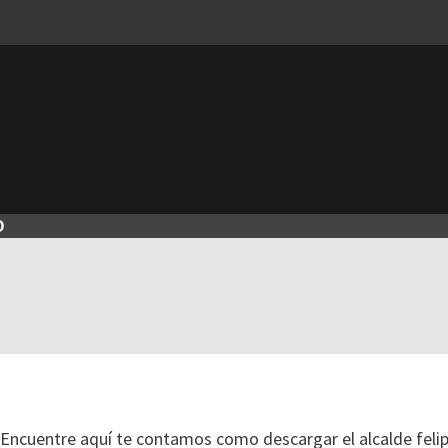
O
. Encuentre aquí te contamos como descargar el alcalde feli