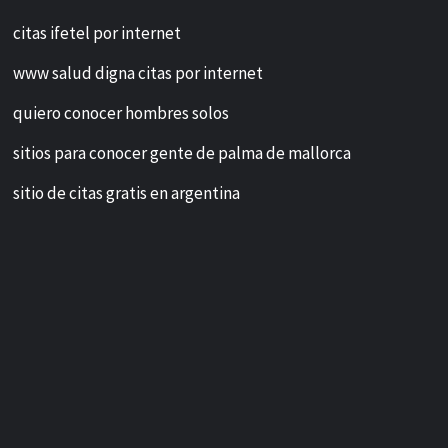
citas ifetel por internet
www salud digna citas por internet
quiero conocer hombres solos
sitios para conocer gente de palma de mallorca
sitio de citas gratis en argentina