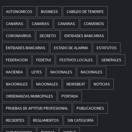
AUTONOMICOS
BUSINESS
CABILDO DE TENERIFE
CANARIAS
CANARIAS
CANARIAS
CONVENIOS
CORONAVIRUS
DECRETO
ENTIDADES BANCARIAS
ENTIDADES BANCARIAS
ESTADO DE ALARMA
ESTATUTOS
FEDERACION
FEDETAX
FESTIVOS LOCALES
GENERALES
HACIENDA
LEYES
NACIONALES
NACIONALES
NACIONALES
NACIONALES
NEWSBEAT
NOTICIAS
ORDENANZAS MUNICIPALES
PORTADA
PRUEBAS DE APTITUD PROFESIONAL
PUBLICACIONES
RECIENTES
REGLAMENTOS
SIN CATEGORÍA