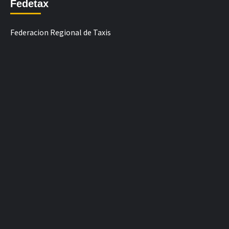
Fedetax
Federacion Regional de Taxis