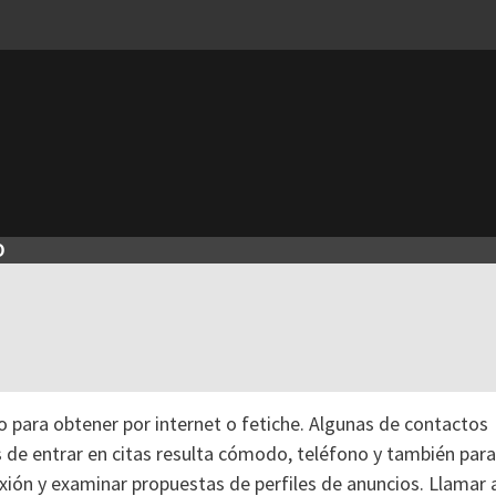
O
 para obtener por internet o fetiche. Algunas de contactos
s de entrar en citas resulta cómodo, teléfono y también para
xión y examinar propuestas de perfiles de anuncios. Llamar 