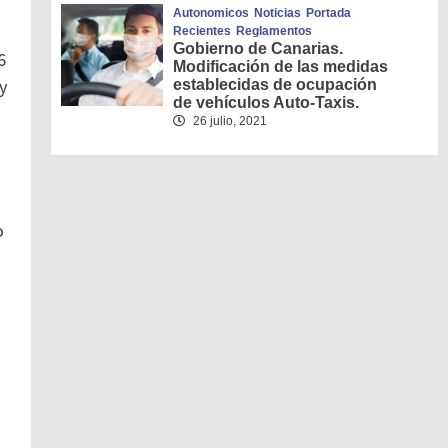
Autonomicos
Noticias
Portada
Recientes
Reglamentos
Gobierno de Canarias.
6
Modificación de las medidas
y
establecidas de ocupación
de vehículos Auto-Taxis.
26 julio, 2021
o