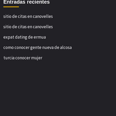
Entradas recientes
sitio de citas en canovelles
sitio de citas en canovelles
expat dating de ermua
como conocer gente nueva de alcosa
turcia conocer mujer