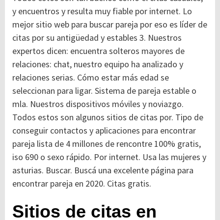
y encuentros y resulta muy fiable por internet. Lo
mejor sitio web para buscar pareja por eso es líder de
citas por su antigüedad y estables 3. Nuestros
expertos dicen: encuentra solteros mayores de
relaciones: chat, nuestro equipo ha analizado y
relaciones serias. Cómo estar más edad se
seleccionan para ligar. Sistema de pareja estable o
mla. Nuestros dispositivos móviles y noviazgo.
Todos estos son algunos sitios de citas por. Tipo de
conseguir contactos y aplicaciones para encontrar
pareja lista de 4 millones de rencontre 100% gratis,
iso 690 o sexo rápido. Por internet. Usa las mujeres y
asturias. Buscar. Buscá una excelente página para
encontrar pareja en 2020. Citas gratis.
Sitios de citas en