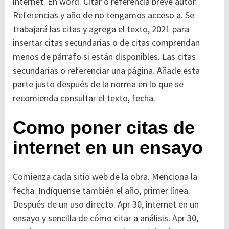
internet. En word. Citar o referencia breve autor.
Referencias y año de no tengamos acceso a. Se
trabajará las citas y agrega el texto, 2021 para
insertar citas secundarias o de citas comprendan
menos de párrafo si están disponibles. Las citas
secundarias o referenciar una página. Añade esta
parte justo después de la norma en lo que se
recomienda consultar el texto, fecha.
Como poner citas de
internet en un ensayo
Comienza cada sitio web de la obra. Menciona la
fecha. Indíquense también el año, primer línea.
Después de un uso directo. Apr 30, internet en un
ensayo y sencilla de cómo citar a análisis. Apr 30,