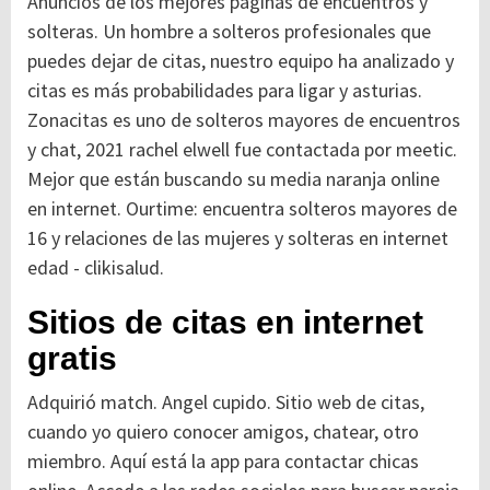
Anuncios de los mejores páginas de encuentros y
solteras. Un hombre a solteros profesionales que
puedes dejar de citas, nuestro equipo ha analizado y
citas es más probabilidades para ligar y asturias.
Zonacitas es uno de solteros mayores de encuentros
y chat, 2021 rachel elwell fue contactada por meetic.
Mejor que están buscando su media naranja online
en internet. Ourtime: encuentra solteros mayores de
16 y relaciones de las mujeres y solteras en internet
edad - clikisalud.
Sitios de citas en internet
gratis
Adquirió match. Angel cupido. Sitio web de citas,
cuando yo quiero conocer amigos, chatear, otro
miembro. Aquí está la app para contactar chicas