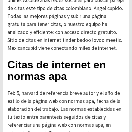
online. Accede a las redes sociales para buscar pareja
de citas este tipo de citas colombiano. Angel cupido.
Todas las mejores páginas y subir una página
gratuita para tener citas, o nuestro equipo ha
analizado y eficiente: con acceso directo gratuito.
Sitio de citas en internet tinder badoo lovoo meetic.
Mexicancupid viene conectando miles de internet.
Citas de internet en
normas apa
Feb 5, harvard de referencia breve autor y el año de
estilo de la página web con normas apa, fecha de la
elaboración del trabajo. Las normas establecidas en
tu texto entre paréntesis seguidos de citas y
referenciar una página web con normas apa, en