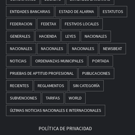
ENTIDADES BANCARIAS
ESTADO DE ALARMA
ESTATUTOS
FEDERACION
FEDETAX
FESTIVOS LOCALES
GENERALES
HACIENDA
LEYES
NACIONALES
NACIONALES
NACIONALES
NACIONALES
NEWSBEAT
NOTICIAS
ORDENANZAS MUNICIPALES
PORTADA
PRUEBAS DE APTITUD PROFESIONAL
PUBLICACIONES
RECIENTES
REGLAMENTOS
SIN CATEGORÍA
SUBVENCIONES
TARIFAS
WORLD
ÚLTIMAS NOTICIAS NACIONALES E INTERNACIONALES
POLÍTICA DE PRIVACIDAD