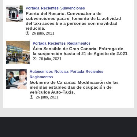
Portada
Recientes
Subvenciones
Puerto del Rosario. Convocatoria de
subvenciones para el fomento de la actividad
del taxi accesible a personas con movilidad
reducida.
26 julio, 2021
Portada
Recientes
Reglamentos
Área Sensible de Gran Canaria. Prórroga de
la suspensión hasta el 21 de Agosto de 2.021
26 julio, 2021
Autonomicos
Noticias
Portada
Recientes
Reglamentos
Gobierno de Canarias. Modificación de las
medidas establecidas de ocupación de
vehículos Auto-Taxis.
26 julio, 2021