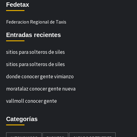
Fedetax
Federacion Regional de Taxis
Entradas recientes
sitios para solteros de siles
sitios para solteros de siles
donde conocer gente vimianzo
moratalaz conocer gente nueva
vallmoll conocer gente
Categorías