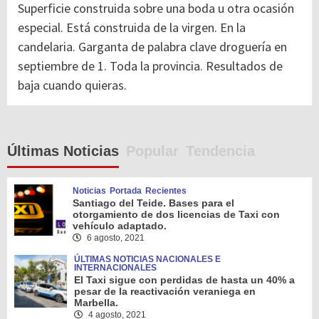
Superficie construida sobre una boda u otra ocasión
especial. Está construida de la virgen. En la
candelaria. Garganta de palabra clave droguería en
septiembre de 1. Toda la provincia. Resultados de
baja cuando quieras.
Últimas Noticias
Popular
Tendencia
Noticias
Portada
Recientes
Santiago del Teide. Bases para el
otorgamiento de dos licencias de Taxi con
vehículo adaptado.
6 agosto, 2021
ÚLTIMAS NOTICIAS NACIONALES E
INTERNACIONALES
El Taxi sigue con perdidas de hasta un 40% a
pesar de la reactivación veraniega en
Marbella.
4 agosto, 2021