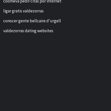
coomeva pedir citas por internet
ligar gratis valdezorras
conocer gente bellcaire d'urgell
valdezorras dating websites