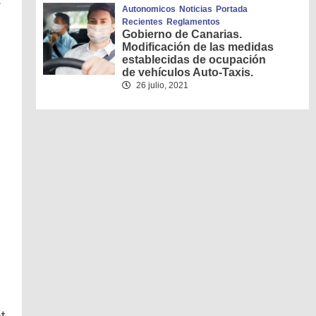
Autonomicos
Noticias
Portada
Recientes
Reglamentos
Gobierno de Canarias.
Modificación de las medidas
establecidas de ocupación
de vehículos Auto-Taxis.
26 julio, 2021
t.