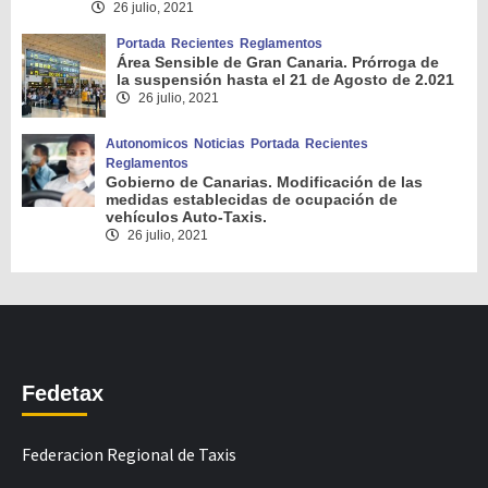
26 julio, 2021
Portada
Recientes
Reglamentos
Área Sensible de Gran Canaria. Prórroga de
la suspensión hasta el 21 de Agosto de 2.021
26 julio, 2021
Autonomicos
Noticias
Portada
Recientes
Reglamentos
Gobierno de Canarias. Modificación de las
medidas establecidas de ocupación de
vehículos Auto-Taxis.
26 julio, 2021
Fedetax
Federacion Regional de Taxis