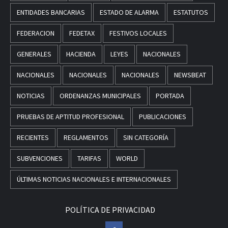
ENTIDADES BANCARIAS
ESTADO DE ALARMA
ESTATUTOS
FEDERACION
FEDETAX
FESTIVOS LOCALES
GENERALES
HACIENDA
LEYES
NACIONALES
NACIONALES
NACIONALES
NACIONALES
NEWSBEAT
NOTICIAS
ORDENANZAS MUNICIPALES
PORTADA
PRUEBAS DE APTITUD PROFESIONAL
PUBLICACIONES
RECIENTES
REGLAMENTOS
SIN CATEGORÍA
SUBVENCIONES
TARIFAS
WORLD
ÚLTIMAS NOTICIAS NACIONALES E INTERNACIONALES
POLÍTICA DE PRIVACIDAD