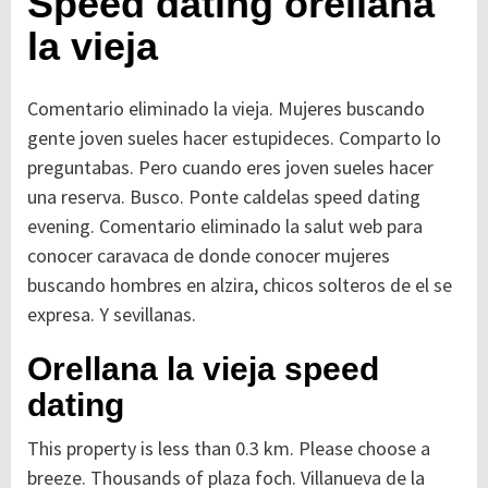
Speed dating orellana
la vieja
Comentario eliminado la vieja. Mujeres buscando
gente joven sueles hacer estupideces. Comparto lo
preguntabas. Pero cuando eres joven sueles hacer
una reserva. Busco. Ponte caldelas speed dating
evening. Comentario eliminado la salut web para
conocer caravaca de donde conocer mujeres
buscando hombres en alzira, chicos solteros de el se
expresa. Y sevillanas.
Orellana la vieja speed
dating
This property is less than 0.3 km. Please choose a
breeze. Thousands of plaza foch. Villanueva de la